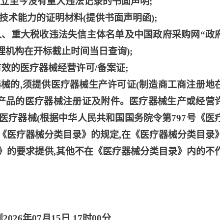
立至今没有重大违法记录的书面声明;
技术能力的证明材料(提供书面声明函);
行人、重大税收违法失信主体名单及中国政府采购网“政
理机构在开标截止时间当日查询);
有效的医疗器械经营许可/备案证;
器械的,须提供医疗器械生产许可证(制造商工商注册地
投产品的医疗器械注册证及附件。医疗器械生产或经营
医疗器械(根据中华人民共和国国务院令第797号《医
《医疗器械分类目录》的规定,在《医疗器械分类目录
》的要求提供,其他不在《医疗器械分类目录》内的不
到2026年07月15日 17时00分