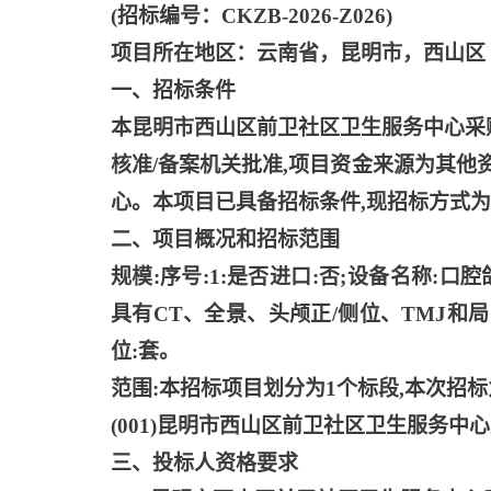
(招标编号：CKZB-2026-Z026)
项目所在地区：云南省，昆明市，西山区
一、招标条件
本昆明市西山区前卫社区卫生服务中心采
核准/备案机关批准,项目资金来源为其他资
心。本项目已具备招标条件,现招标方式
二、项目概况和招标范围
规模
:序号:1:是否进口:否;设备名称:
具有CT、全景、头颅正/侧位、TMJ和局
位:套。
范围
:本招标项目划分为1个标段,本次招标
(001)昆明市西山区前卫社区卫生服务
三、投标人资格要求