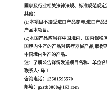
国家及行业相关法律法规、标准规范规定
其他：
(1)本项目不接受进口产品参与,进口
产品本项目。
(2)本国产品应当在中国境内、国内保
国境内生产的产品对医疗器械产品,取得
中国境内生产的产品。
注：了解公告详情发送项目名称、单位名
联系人
: 马工
咨询电话：
13581595570
邮箱：
gxztb8888@163.com