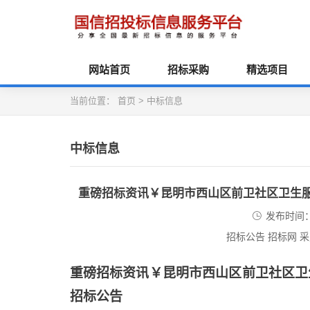
网站首页
招标采购
精选项目
当前位置：
首页
>
中标信息
中标信息
重磅招标资讯￥昆明市西山区前卫社区卫生
发布时间：2
招标公告 招标网 
重磅招标资讯￥昆明市西山区前卫社区卫
招标公告