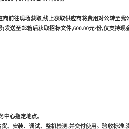
供应商前往现场获取,线上获取供应商将费用对公转至我
发送至邮箱后获取招标文件,600.00元/份,仅支持现
分
务中心指定地点。
供货、安装、调试、整机检测,并交付使用。验收标准: