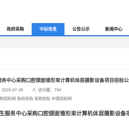
政府采购
中标信息
公告公示
新闻中心
服务中心采购口腔颌面锥形束计算机体层摄影设备项目招标公
026-07-08
访问量：
794
采购招标网 政府采购 采购招标 中国招标网
生服务中心采购口腔颌面锥形束计算机体层摄影设备