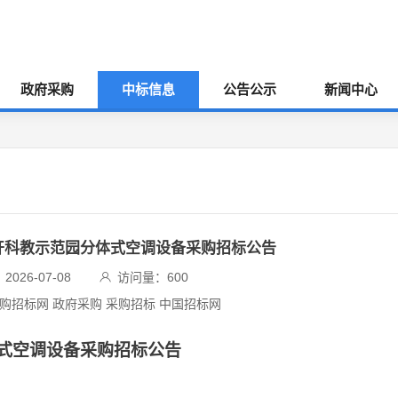
政府采购
中标信息
公告公示
新闻中心
开科教示范园分体式空调设备采购招标公告
026-07-08
访问量：
600
采购招标网 政府采购 采购招标 中国招标网
式空调设备采购招标公告