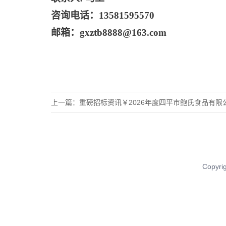
咨询电话：
13581595570
邮箱：
gxztb8888@163.com
上一篇：
重磅招标资讯￥2026年度四平市鲍氏食品有限公司粮食
Copy