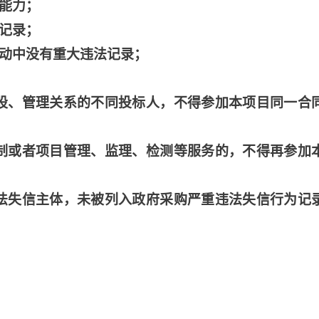
术能力；
好记录；
活动中没有重大违法记录；
股、管理关系的不同投标人，不得参加本项目同一合
制或者项目管理、监理、检测等服务的，不得再参加
法失信主体，未被列入政府采购严重违法失信行为记
：