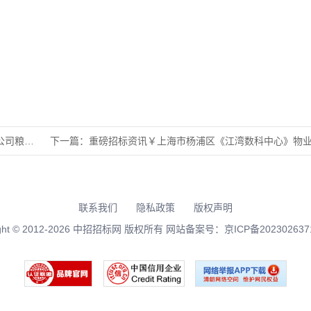
第一、第
下一篇：
重磅招标资讯￥上海市杨浦区《江湾数科中心》物业服务项目招标
联系我们
隐私政策
版权声明
right © 2012-2026 中招招标网 版权所有 网站备案号：
京ICP备202302637