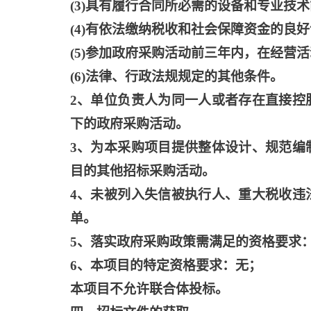
(3)具有履行合同所必需的设备和专业技
(4)有依法缴纳税收和社会保障资金的良
(5)参加政府采购活动前三年内，在经营
(6)法律、行政法规规定的其他条件。
2、单位负责人为同一人或者存在直接控
下的政府采购活动。
3、为本采购项目提供整体设计、规范编
目的其他招标采购活动。
4、未被列入失信被执行人、重大税收违
单。
5、落实政府采购政策需满足的资格要求
6、本项目的特定资格要求：无；
本项目不允许联合体投标。