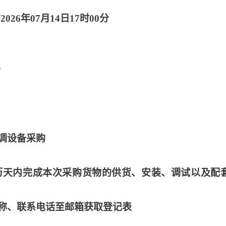
2026年07月14日17时00分
分
调设备采购
个日历天内完成本次采购货物的供货、安装、调试以及配
称、联系电话至邮箱获取登记表