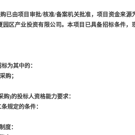
采购已由项目审批
/核准/备案机关批准，项目资金来源
武汉江夏园区产业投资有限公司。本项目已具备招标条件，
招标为其中的：
备采购；
备采购)的投标人资格能力要求：
二条规定的条件：
计制度：