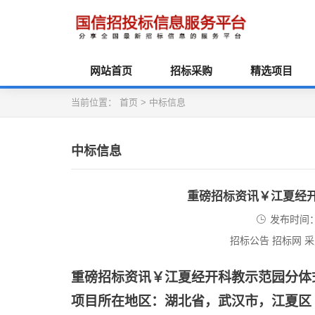
网站首页
招标采购
精选项目
当前位置：
首页
>
中标信息
中标信息
重磅招标资讯￥江夏经
发布时间：2
招标公告 招标网 
重磅招标资讯￥江夏经开科教示范园分体
项目所在地区：湖北省，武汉市，江夏区