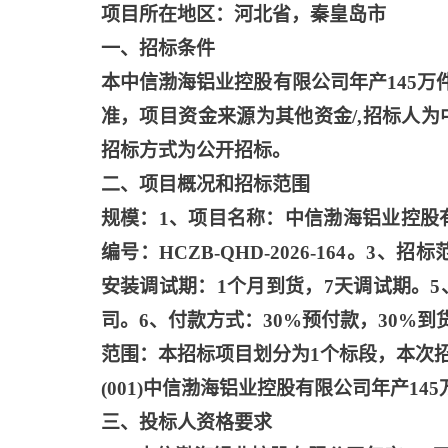
项目所在地区：河北省，秦皇岛市
一、招标条件
本中信渤海铝业控股有限公司年产
145
准，项目资金来源为其他资金/,招标人
招标方式为公开招标。
二、项目概况和招标范围
规模：
1、项目名称：中信渤海铝业控股
编号：HCZB-QHD-2026-164。
安装调试期：1个月到货，7天调试期。
司。6、付款方式：30%预付款，30%到
范围：本招标项目划分为
1个标段，本次
(001)中信渤海铝业控股有限公司年产1
三、投标人资格要求