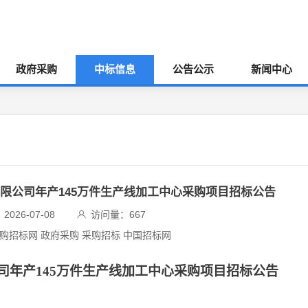
政府采购
中标信息
公告公示
新闻中心
限公司年产145万件生产线加工中心采购项目招标公告
026-07-08
访问量：
667
采购招标网 政府采购 采购招标 中国招标网
司年产
145万件生产线加工中心采购项目招标公告