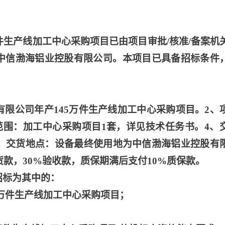
万件生产线加工中心采购项目已由项目审批/核准/备案机
为中信渤海铝业控股有限公司。本项目已具备招标条件
有限公司年产145万件生产线加工中心采购项目。2、
3、招标范围：加工中心采购项目1套，详见技术任务书。4、
5、交货地点：设备最终使用地为中信渤海铝业控股有
货款，30%验收款，质保期满后支付10%质保款。
招标为其中的：
45万件生产线加工中心采购项目；