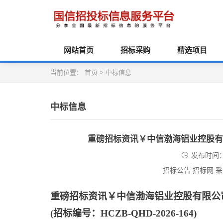
网站首页
招标采购
精选项目
当前位置：
首页
>
中标信息
中标信息
重磅招标资讯￥中信渤海铝业控股有
发布时间：2
招标公告 招标网 
重磅招标资讯￥中信渤海铝业控股有限公
(招标编号：HCZB-QHD-2026-164)