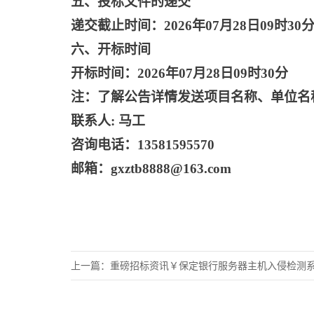
五、投标文件的递交
递交截止时间：
2026年07月28日09时30
六、开标时间
开标时间：
2026年07月28日09时30分
注：了解公告详情发送项目名称、单位名
联系人
: 马工
咨询电话：
13581595570
邮箱：
gxztb8888@163.com
上一篇：
重磅招标资讯￥保定银行服务器主机入侵检测系统虚拟化授权