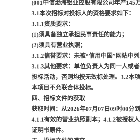
(001中信渤海铝业控股有限公司年产14
3.1本次招标对投标人的资格要求如下：
3.1.1资质要求：
(1)须具备独立承担民事责任的能力；
(2)须具有营业执照；
3.1.2信誉要求：未被“信用中国”网站中
3.1.3其他要求：单位负责人为同一人
投标活动，否则均按无效标处理。3.2本
本项目不允联合体投标。
四、招标文件的获取
获取时间：从
2026年07月07日09时00分到
4.1.1有效的营业执照副本；4.1.2
证明书原件。