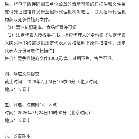
后，将电子版连同加盖单位公章的清晰可辨的扫描件和文件费
支付凭证扫描件发送至招标代理机构邮箱后，联系招标代理机
构获取竞争性磋商文件。
（1）营业执照副本、食品经营许可证
（2）法定代表人授权委托书、授权代理人的身份证【法定代表
人购买标书的需提供法定代表人资格证明书原件扫描件、法定
代表人身份证原件扫描件】
售价：竞争性磋商文件1000元/套，过期不售，售后不退。
四、响应文件提交
截止时间：2026年7月24日10时00分（北京时间）
地点：长春市
五、开启、磋商时间、地点
时间：2026年7月24日10时00分（北京时间）
地点：长春市
六、公告期限