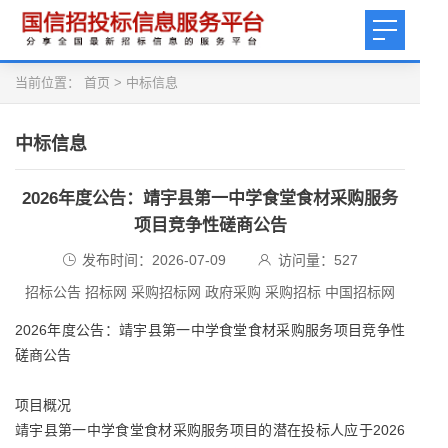
当前位置：
首页
>
中标信息
中标信息
2026年度公告：靖宇县第一中学食堂食材采购服务
项目竞争性磋商公告
发布时间：2026-07-09
访问量：
527
招标公告 招标网 采购招标网 政府采购 采购招标 中国招标网
2026年度公告：靖宇县第一中学食堂食材采购服务项目竞争性
磋商公告
项目概况
靖宇县第一中学食堂食材采购服务项目的潜在投标人应于2026