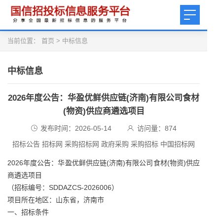
当前位置：
首页
>
中标信息
中标信息
2026年度公告：华盈优鲜供应链(济南)有限公司食材
(物资)供应商遴选项目
发布时间：2026-05-14
访问量：
874
招标公告 招标网 采购招标网 政府采购 采购招标 中国招标网
2026年度公告：华盈优鲜供应链(济南)有限公司食材(物资)供应
商遴选项目
（招标编号：SDDAZCS-2026006）
项目所在地区：山东省，济南市
一、招标条件