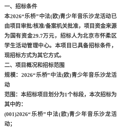
一、招标条件
本
2026“乐桥”中法(欧)青少年音乐沙龙活动已
由项目审批/核准/备案机关批准，项目资金来源
为国有资金29.7万元，招标人为北京市怀柔区
学生活动管理中心。本项目已具备招标条件，
现招标方式为其它方式。
二、项目概况和招标范围
规模：
2026“乐桥”中法(欧)青少年音乐沙龙活
动
范围：本招标项目划分为
1个标段，本次招标为
其中的：
(001)2026“乐桥”中法(欧)青少年音乐沙龙活
动；