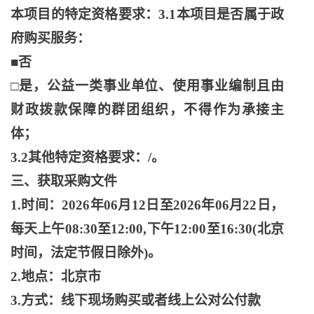
本项目的特定资格要求：3.1本项目是否属于政
府购买服务：
■否
□是，公益一类事业单位、使用事业编制且由
财政拨款保障的群团组织，不得作为承接主
体；
3.2其他特定资格要求：/。
三、获取采购文件
1.时间：2026年06月12日至2026年06月22日，
每天上午08:30至12:00,下午12:00至16:30(北京
时间，法定节假日除外)。
2.地点：北京市
3.方式：线下现场购买或者线上公对公付款