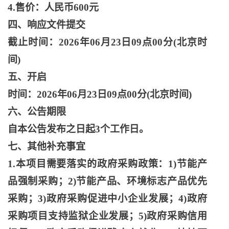
4.售价：人民币600元
四、响应文件提交
截止时间：
2026年06月23日09点00分(北京时
间)
五、开启
时间：
2026年06月23日09点00分(北京时间)
六、公告期限
自本公告发布之日起
3个工作日。
七、其他补充事宜
1.本项目需要落实的政府采购政策：1)节能产
品强制采购；2)节能产品、环境标志产品优先
采购；3)政府采购促进中小企业发展；4)政府
采购项目支持监狱企业发展；5)政府采购信用