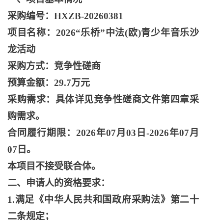
采购编号：
HXZB-20260381
项目名称：
2026“乐桥”中法(欧)青少年音乐沙
龙活动
采购方式：竞争性磋商
预算金额：
29.7万元
采购需求：具体详见竞争性磋商文件第四章采
购需求。
合同履行期限：
2026年07月03日-2026年07月
07日。
本项目不接受联合体。
二、申请人的资格要求：
1.满足《中华人民共和国政府采购法》第二十
二条规定；