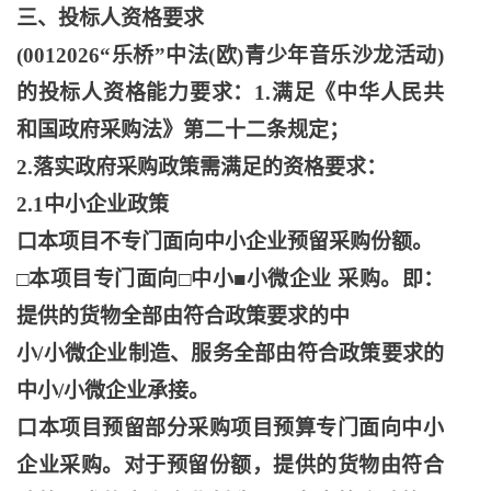
三、投标人资格要求
(0012026“乐桥”中法(欧)青少年音乐沙龙活动)
的投标人资格能力要求：1.满足《中华人民共
和国政府采购法》第二十二条规定；
2.落实政府采购政策需满足的资格要求：
2.1中小企业政策
口本项目不专门面向中小企业预留采购份额。
□本项目专门面向□中小■小微企业 采购。即：
提供的货物全部由符合政策要求的中
小
/小微企业制造、服务全部由符合政策要求的
中小/小微企业承接。
口本项目预留部分采购项目预算专门面向中小
企业采购。对于预留份额，提供的货物由符合