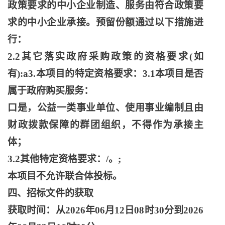
政策要求的中小企业制造、服务由符合政策要
求的中小企业承接。预留份额通过以下措施进
行：
2.2其它落实政府采购政策的资格要求(如
有):a3.本项目的特定资格要求：3.1本项目是否
属于政府购买服务：
口是，公益一类事业单位、使用事业编制且由
财政拨款保障的群团组织，不得作为承接主
体；
3.2其他特定资格要求：/。;
本项目不允许联合体投标。
四、招标文件的获取
获取时间：从
2026年06月12日08时30分到2026