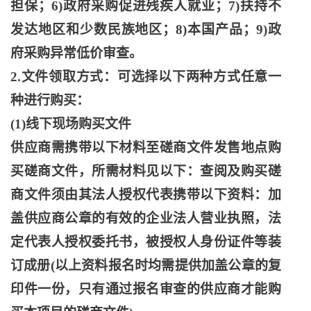
担保；6)政府采购促进残疾人就业；7)扶持不
发达地区和少数民族地区；8)本国产品；9)政
府采购异常低价审查。
2.文件领取方式：可选择以下两种方式任意一
种进行购买：
(1)线下现场购买文件
供应商需携带以下材料至磋商文件发售地点购
买磋商文件，所需材料见以下：查阅及购买磋
商文件须由其法人授权代表携带以下资料：加
盖供应商公章的有效的企业法人营业执照，法
定代表人授权委托书，被授权人身份证件等装
订成册
(以上资料报名时均需提供加盖公章的复
印件一份，只有通过报名审查的供应商才能购