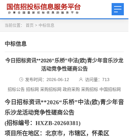
当前位置：
首页
>
中标信息
中标信息
今日招标资讯**2026“乐桥”中法(欧)青少年音乐沙龙
活动竞争性磋商公告
发布时间：2026-06-12
访问量：
713
招标公告 招标网 采购招标网 政府采购 采购招标 中国招标网
今日招标资讯
**2026“乐桥”中法(欧)青少年音
乐沙龙活动竞争性磋商公告
(招标编号：HXZB-20260381)
项目所在地区：北京市，市辖区，怀柔区