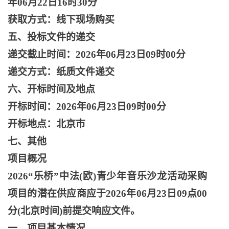
年06月22日16时30分
获取方式：线下现场购买
五、投标文件的递交
递交截止时间：
2026年06月23日09时00分
递交方式：纸质文件递交
六、开标时间及地点
开标时间：
2026年06月23日09时00分
开标地点：北京市
七、其他
项目概况
2026“乐桥”中法(欧)青少年音乐沙龙活动采购
项目的潜在供应商应于2026年06月23日09点00
分(北京时间)前提交响应文件。
一、项目基本情况