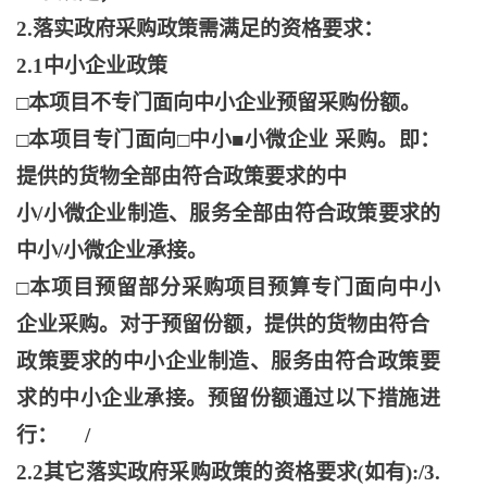
2.落实政府采购政策需满足的资格要求：
2.1中小企业政策
□本项目不专门面向中小企业预留采购份额。
□本项目专门面向□中小■小微企业 采购。即：
提供的货物全部由符合政策要求的中
小
/小微企业制造、服务全部由符合政策要求的
中小/小微企业承接。
□本项目预留部分采购项目预算专门面向中小
企业采购。对于预留份额，提供的货物由符合
政策要求的中小企业制造、服务由符合政策要
求的中小企业承接。预留份额通过以下措施进
行：
/
2.2其它落实政府采购政策的资格要求(如有):/3.