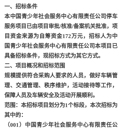
一、招标条件
本中国青少年社会服务中心有限责任公司停车
服务项目已由项目审批
/核准/备案机关批准，项
目资金来源为自筹资金172万元，招标人为中
国青少年社会服务中心有限责任公司本项目已
具备招标条件，现招标方式为其它方式。
二、项目概况和招标范围
规模提供符合采购人要求的人员，做好车辆管
理、交通管理、秩序维护，活动接待等工作，
保障人员及车辆安全及活动开展顺利。
范围：本招标项目划分为
1个标段，本次招标为
其中的：
（
001）中国青少年社会服务中心有限责任公