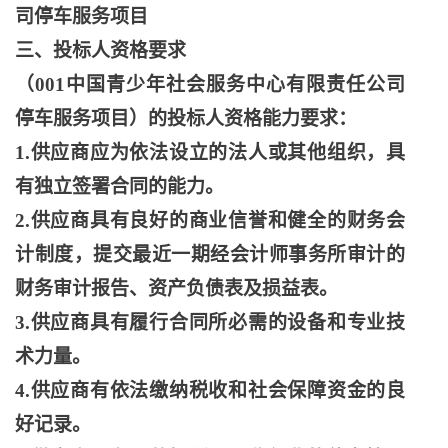
司停车服务项目
三、投标人资格要求
（
001中国青少年社会服务中心有限责任公司
停车服务项目）的投标人资格能力要求：
1.供应商应为依法设立的法人或其他组织，具
有独立签署合同的能力。
2.供应商具有良好的商业信誉和健全的财务会
计制度，提交最近一期经会计师事务所审计的
财务审计报告、资产负债表及损益表。
3.供应商具有履行合同所必需的设备和专业技
术力量。
4.供应商有依法缴纳税收和社会保障资金的良
好记录。