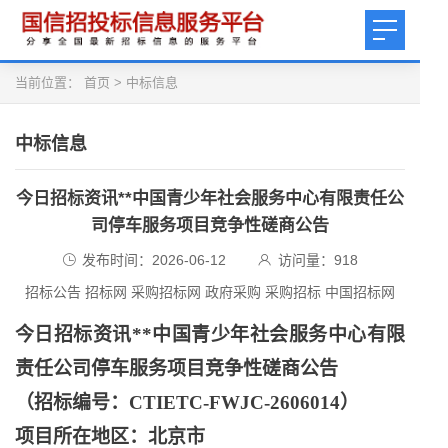
当前位置：
首页
>
中标信息
中标信息
今日招标资讯**中国青少年社会服务中心有限责任公
司停车服务项目竞争性磋商公告
发布时间：2026-06-12
访问量：
918
招标公告 招标网 采购招标网 政府采购 采购招标 中国招标网
今日招标资讯
**中国青少年社会服务中心有限
责任公司停车服务项目竞争性磋商公告
（招标编号：
CTIETC-FWJC-2606014）
项目所在地区：北京市