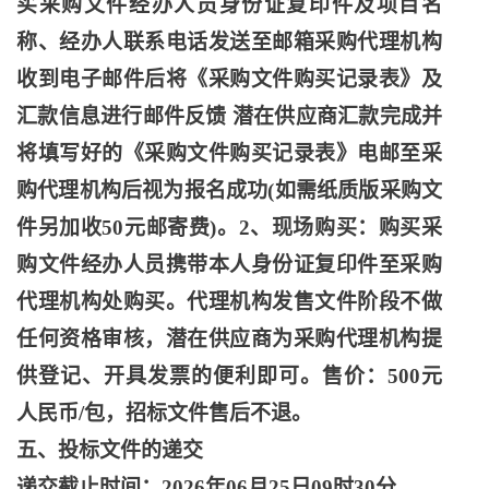
买采购文件经办人员身份证复印件及项目名
称、经办人联系电话发送至邮箱采购代理机构
收到电子邮件后将《采购文件购买记录表》及
汇款信息进行邮件反馈 潜在供应商汇款完成并
将填写好的《采购文件购买记录表》电邮至采
购代理机构后视为报名成功(如需纸质版采购文
件另加收50元邮寄费)。2、现场购买：购买采
购文件经办人员携带本人身份证复印件至采购
代理机构处购买。代理机构发售文件阶段不做
任何资格审核，潜在供应商为采购代理机构提
供登记、开具发票的便利即可。售价：500元
人民币/包，招标文件售后不退。
五、投标文件的递交
递交截止时间：
2026年06月25日09时30分