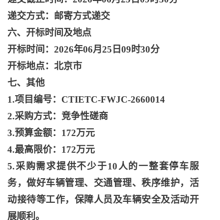
递交方式：邮寄方式递交
六、开标时间及地点
开标时间：
2026年06月25日09时30分
开标地点：北京市
七、其他
1.项目编号：CTIETC-FWJC-2660014
2.采购方式：竞争性磋商
3.预算金额：172万元
4.最高限价：172万元
5.采购需求提供不少于10人的一整套停车服
务，做好车辆管理、交通管理、秩序维护，活
动接待等工作，保障人员及车辆安全及活动开
展顺利。