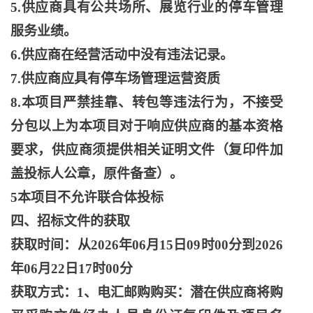
5.供应商具有公共场所、展览行业的停车管理
服务业绩。
6.供应商在经营活动中没有违法记录。
7.供应商应具有停车场管理运营资质
8.本项目严禁挂靠、转包等违法行为，不接受
分包以上为本项目对于响应供应商的基本资格
要求，供应商须提供相关证明文件（复印件加
盖投标人公章，原件备查）。
5本项目不允许联合体投标
四、招标文件的获取
获取时间：从
2026年06月15日09时00分到2026
年06月22日17时00分
获取方式：
1、电汇邮购购买：潜在供应商将购