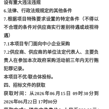
设有重大违法违规
6.法律、行政法规规定的其他条件
7.根据项目特殊要求设置的特定条件（不得以
不合理的条件对供应商实行差别待遇或歧视待
遇）
7.1本项目专门面向中小企业采购
7.2供应商、供应商的单位法定代表人、主要负
责人在参加本次政府采购活动前三年内无行贿
犯罪记录。
本项目不优
/联合体投标。
四、招标文件的获取
获取时间：从
2026年06月15日 09时30分到
2026年06月22日 17时00分