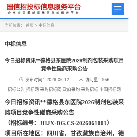
当前位置：
首页
>
中标信息
中标信息
今日招标资讯**德格县东医院2026制剂包装采购项目
竞争性磋商采购公告
发布时间：2026-06-12
访问量：
956
招标公告 招标网 采购招标网 政府采购 采购招标 中国招标网
今日招标资讯
**德格县东医院2026制剂包装采
购项目竞争性磋商采购公告
（招标编号：
JHJX-DG.CS-2026061001）
项目所在地区：四川省，甘孜藏族自治州，德