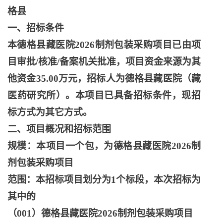
格县
一、招标条件
本德格县藏医院
2026制剂包装采购项目已由项
目审批/核准/备案机关批准，项目资金来源为其
他资金35.00万元，招标人为德格县藏医院（藏
医药研究所）。本项目已具备招标条件，现招
标方式为其它方式。
二、项目概况和招标范围
规模：本项目一个包，为德格县藏医院
2026制
剂包装采购项目
范围：本招标项目划分为
1个标段，本次招标为
其中的
（
001）德格县藏医院2026制剂包装采购项目