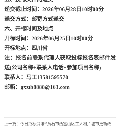
递交截止时间：
2026年06月28日10时00分
递交方式：邮寄方式递交
六、开标时间及地点
开标时间：
2026年06月25日10时00分
开标地点：四川省
注：报名前联系代理人获取投标报名表邮件发
送
(公司名称+联系人电话+参加项目名称)
联系人：马工
13581595570
邮箱：
gxztb8888@163.com
上一篇：
今日招标资讯**黄石市西塞山区工人村片城市更新改造项目(一期