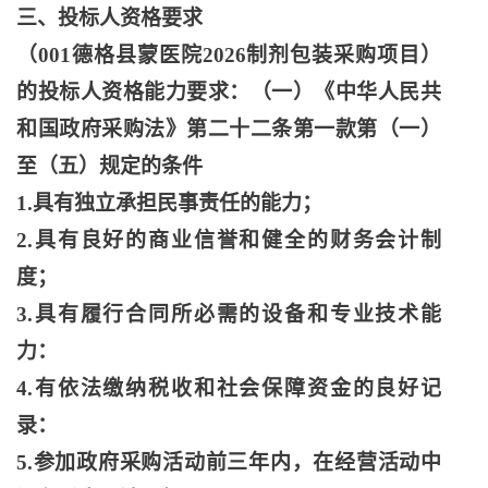
三、投标人资格要求
（
001德格县蒙医院2026制剂包装采购项目）
的投标人资格能力要求：（一）《中华人民共
和国政府采购法》第二十二条第一款第（一）
至（五）规定的条件
1.具有独立承担民事责任的能力；
2.具有良好的商业信誉和健全的财务会计制
度；
3.具有履行合同所必需的设备和专业技术能
力：
4.有依法缴纳税收和社会保障资金的良好记
录：
5.参加政府采购活动前三年内，在经营活动中