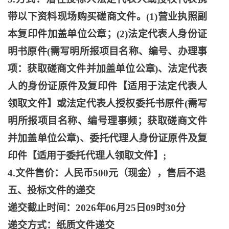
带以下资料现场购买磋商文件。(1)营业执照副
本复印件加盖单位公章；(2)法定代表人身份证
明书原件(需写明所报项目名称、编号、办理事
项：获取磋商文件并加盖单位公章)、法定代表
人的身份证原件及复印件【适用于法定代表人
领取文件】或法定代表人授权委托书原件(需写
明所报项目名称、编号理事频；获取磋商文件
并加盖单位公章)、委托代理人身份证原件及复
印件【适用于委托代理人领取文件】;
4.文件售价：人民币500元（现金），售后不退
五、投标文件的递交
递交截止时间：
2026年06月25日09时30分
递交方式：纸质文件递交