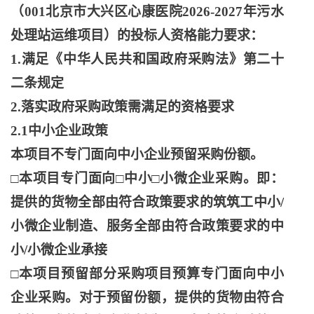
（
001北京市大兴区心康医院2026-2027年污水
处理站运维项目）的投标人资格能力要求：
1.满足《中华人民共和国政府采购法》第二十
二条规定
2.落实政府采购政策需满足的资格要求
2.1中小企业政策
本项目不专门面向中小企业预留采购份额。
□本项目专门面向□中小□小微企业采购。即：
提供的货物全部由符合政策要求的筑筑工中小/
小微企业制造、服务全部由符合政策要求的中
小/小微企业承接
□本项目预留部分采购项目预算专门面向中小
企业采购。对于预留份额，提供的货物由符合