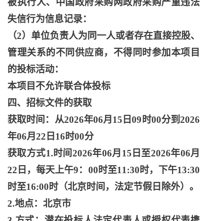
被执行人、中国政府采购网政府采购严重违法
失信行为信息记录：
（
2）单位负责人为同一人或者存在直接控股、
管理关系的不同供应商，不得同时参加本项目
的投标活动：
本项目不允许联合体投标
四、招标文件的获取
获取时间：从
2026年06月15日09时00分到2026
年06月22日16时00分
获取方式
1.时间2026年06月15日至2026年06月
22日，每天上午9：00时至11:30时，下午13:30
时至16:00时（北京时间，法定节假日除外）。
2.地点：北京市
3.方式：潜在投标人法定代表人或授权代表携