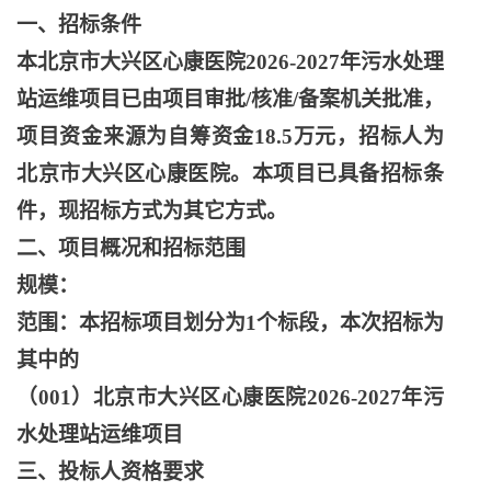
一、招标条件
本北京市大兴区心康医院
2026-2027年污水处理
站运维项目已由项目审批/核准/备案机关批准，
项目资金来源为自筹资金18.5万元，招标人为
北京市大兴区心康医院。本项目已具备招标条
件，现招标方式为其它方式。
二、项目概况和招标范围
规模：
范围：本招标项目划分为
1个标段，本次招标为
其中的
（
001）北京市大兴区心康医院2026-2027年污
水处理站运维项目
三、投标人资格要求