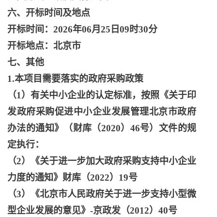
六、开标时间及地点
开标时间：
2026年06月25日09时30分
开标地点：北京市
七、其他
1.本项目需要落实的政府采购政策
（
1）有关中小企业的认定标准，按照《关于印
发政府采购促进中小企业发展管理北京市政府
办法的通知》（财库（2020）46号）文件的规
定执行：
（
2）《关于进一步加大政府采购支持中小企业
力度的通知》财库（2022）19号
（
3）《北京市人民政府关于进一步支持小型微
型企业发展的意见》-京政发（2012）40号