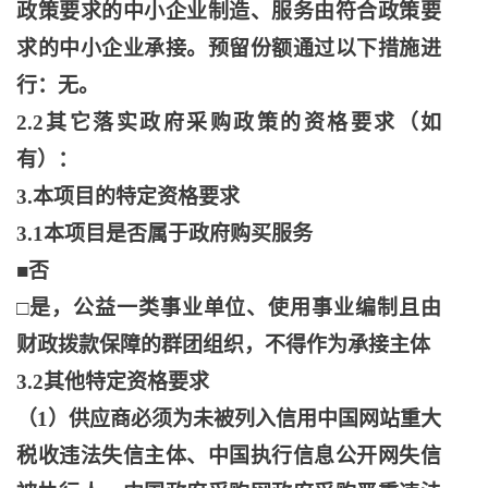
政策要求的中小企业制造、服务由符合政策要
求的中小企业承接。预留份额通过以下措施进
行：无。
2.2其它落实政府采购政策的资格要求（如
有）：
3.本项目的特定资格要求
3.1本项目是否属于政府购买服务
■否
□是，公益一类事业单位、使用事业编制且由
财政拨款保障的群团组织，不得作为承接主体
3.2其他特定资格要求
（
1）供应商必须为未被列入信用中国网站重大
税收违法失信主体、中国执行信息公开网失信