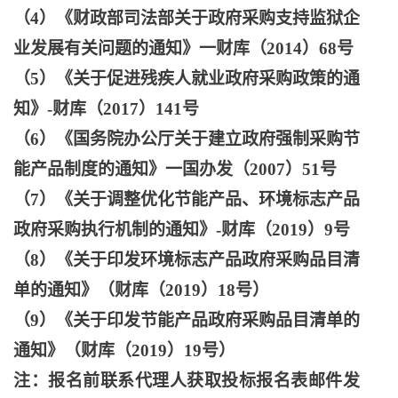
（
4）《财政部司法部关于政府采购支持监狱企
业发展有关问题的通知》一财库（2014）68号
（
5）《关于促进残疾人就业政府采购政策的通
知》-财库（2017）141号
（
6）《国务院办公厅关于建立政府强制采购节
能产品制度的通知》一国办发（2007）51号
（
7）《关于调整优化节能产品、环境标志产品
政府采购执行机制的通知》-财库（2019）9号
（
8）《关于印发环境标志产品政府采购品目清
单的通知》（财库（2019）18号）
（
9）《关于印发节能产品政府采购品目清单的
通知》（财库（2019）19号）
注：报名前联系代理人获取投标报名表邮件发