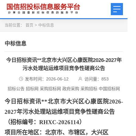
当前位置：
首页
>
中标信息
中标信息
今日招标资讯**北京市大兴区心康医院2026-2027年
污水处理站运维项目竞争性磋商公告
发布时间：2026-06-12
访问量：
853
招标公告 招标网 采购招标网 政府采购 采购招标 中国招标网
今日招标资讯
**北京市大兴区心康医院2026-
2027年污水处理站运维项目竞争性磋商公告
（招标编号：
RHXC-2026114）
项目所在地区：北京市、市辖区，大兴区