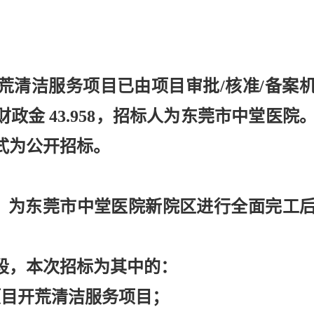
荒清洁服务项目已由项目审批
/核准/备案
金 43.958，招标人为东莞市中堂医院
式为公开招标。
00 元。为东莞市中堂医院新院区进行全面完工
标段，本次招标为其中的：
项目开荒清洁服务项目；