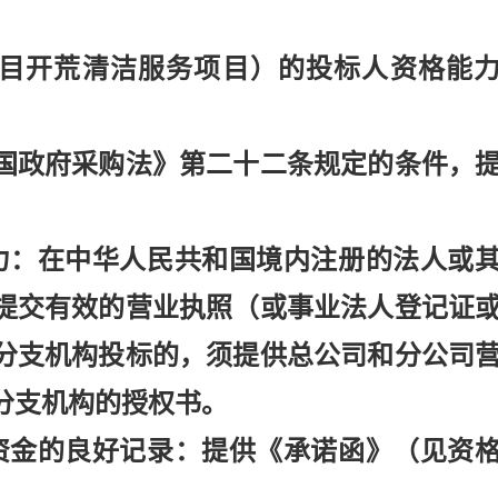
建项目开荒清洁服务项目）的投标人资格能
和国政府采购法》第二十二条规定的条件，
力：在中华人民共和国境内注册的法人或
提交有效的营业执照（或事业法人登记证
分支机构投标的，须提供总公司和分公司
分支机构的授权书。
资金的良好记录：提供《承诺函》（见资