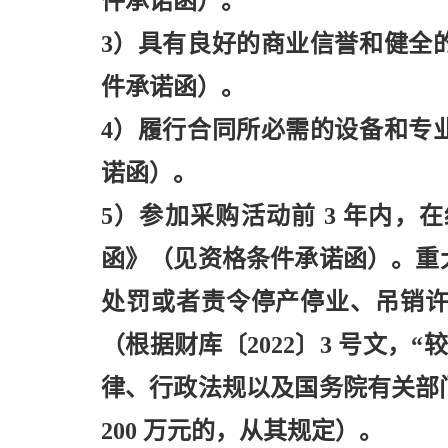
件承诺函）。
3）具有良好的商业信誉和健全
件承诺函）。
4）履行合同所必需的设备和专
诺函）。
5）参加采购活动前 3 年内
函》（见资格条件承诺函）。重
处罚或者责令停产停业、吊销
（根据财库〔2022〕3 号文，“
律、行政法规以及国务院有关部
200 万元的，从其规定）。