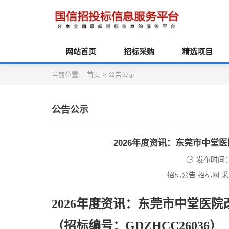
网站首页
招标采购
精选项目
当前位置：
首页
>
公告公示
公告公示
2026年度资讯：东莞市中堂
发布时间：2
招标公告 招标网 
2026年度资讯：东莞市中堂医
（招标编号：
GDZHCC26036）