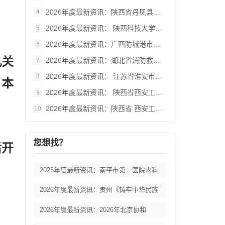
2026年度最新资讯：陕西省丹凤县棣花葡
4
2026年度最新资讯： 陕西科技大学西北
5
2026年度最新资讯：广西防城港市港口区
6
机关
2026年度最新资讯：湖北省消防救援总队
7
2026年度最新资讯： 江苏省淮安市妇女
8
。本
2026年度最新资讯： 陕西省西安工业大
9
2026年度最新资讯：陕西省 西安工业大
10
您想找？
后开
2026年度最新资讯：南平市第一医院内科
2026年度最新资讯：贵州《铸牢中华民族
2026年度最新资讯：2026年北京协和