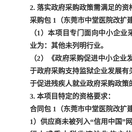
2. 落实政府采购政策需满足的资
采购包
1（东莞市中堂医院改扩
（
1）本项目专门面向中小企业
业为：其他未列明行业。
（
2）《政府采购促进中小企业发
于政府采购支持监狱企业发展有关问
于促进残疾人就业政府采购政策的通
3. 本项目特定的资格要求：
合同包
1（东莞市中堂医院改扩
1）供应商未被列入“信用中国”网站（ww