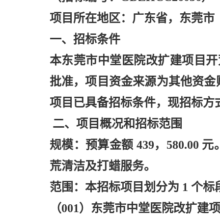
项目所在地区：广东省，东莞市
一、招标条件
本东莞市中堂医院改扩建项目开
批准，项目资金来源为其他资金财政
项目已具备招标条件，现招标方
二、项目概况和招标范围
规模：预算金额
439，580.
荒清洁及打蜡服务。
范围：本招标项目划分为
1 个
（
001）东莞市中堂医院改扩建