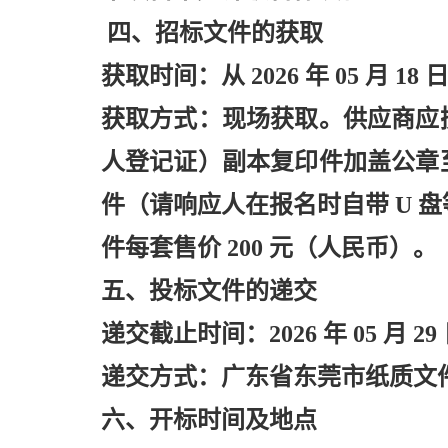
四、招标文件的获取
获取时间：从
2026 年 05 月 18 
获取方式：现场获取。供应商应
人登记证）副本复印件加盖公章
件（请响应人在报名时自带
U 
件每套售价 200 元（人民币）。
五、投标文件的递交
递交截止时间：
2026 年 05 月 29
递交方式：广东省东莞市纸质文
六、开标时间及地点