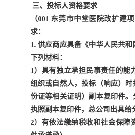
三、投标人资格要求
（
001 东莞市中堂医院改扩
求：
1. 供应商应具备《中华人民共
下列材料：
1）具有独立承担民事责任的能
组织或自然人，投标（响应）时
份证等相关证明）副本复印件。
执照副本复印件，总公司出具给
2）有依法缴纳税收和社会保障