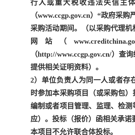
行人或重大税收违法失信主体
（www.ccgp.gov.cn）“
采购活动期间。（以采购代理机
网站（www.creditc
（http://www.ccgp.go
提供相关证明资料）。
2）单位负责人为同一人或者存
时参加本采购项目（或采购包）
编制或者项目管理、监理、检测
应）。投标（报价）函相关承诺
本项目不允许联合体投标。