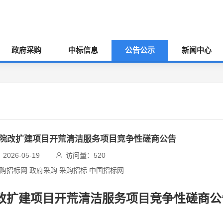
政府采购
中标信息
公告公示
新闻中心
医院改扩建项目开荒清洁服务项目竞争性磋商公告
026-05-19
访问量：
520
采购招标网 政府采购 采购招标 中国招标网
院改扩建项目开荒清洁服务项目竞争性磋商公