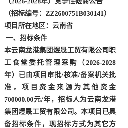
（2026-2028年）竞争性磋商公告
（招标编号：
ZZ2600751B030141）
项目所在地区：云南省
一、招标条件
本云南龙港集团煜晟工贸有限公司职
工食堂委托管理采购（
2026-2028
年）已由项目审批/核准/备案机关批
准，项目资金来源为其他资金
700000.00元/年，招标人为云南龙港
集团煜晟工贸有限公司。本项目已具
备招标条件，现招标方式为其它方