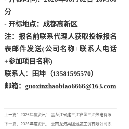
分
- 开标地点：成都高新区
注：报名前联系代理人获取投标报名
表邮件发送
(公司名称+联系人电话
+参加项目名称)
联系人：田坤（
13581595570）
邮箱：
guoxinzhaobiao6666@163.com
上一篇：
2026年度资讯： 黑龙江省建三江农垦三江热电有限责任公司采
下一篇：
2026年度资讯： 云南龙港集团煜晟工贸有限公司职工食堂委托