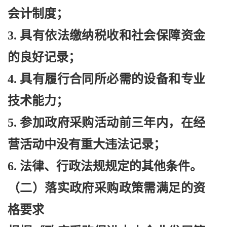
会计制度；
3. 具有依法缴纳税收和社会保障资金
的良好记录；
4. 具有履行合同所必需的设备和专业
技术能力；
5. 参加政府采购活动前三年内，在经
营活动中没有重大违法记录；
6. 法律、行政法规规定的其他条件。
（二）落实政府采购政策需满足的资
格要求