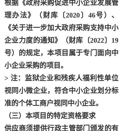
根据《政府采购促进中小企业发展管
理办法》（财库〔
2020〕46号）、
《关于进一步加大政府采购支持中小
企业力度的通知》（财库〔2022〕19
号）的规定，本项目属于专门面向中
小企业采购的项目。
> 注：监狱企业和残疾人福利性单位
视同小微企业，符合中小企业划分标
准的个体工商户视同中小企业。
（三）本项目的特定资格要求
供应商须提供行政主管部门颁发的有