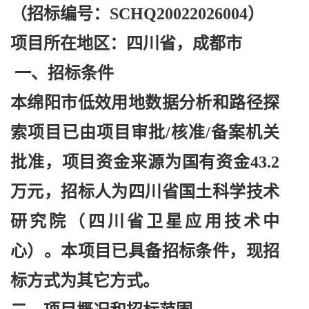
（招标编号：
SCHQ20022026004）
项目所在地区：四川省，成都市
一、招标条件
本绵阳市低效用地数据分析和路径探
索项目已由项目审批
/核准/备案机关
批准，项目资金来源为国有资金43.2
万元，招标人为四川省国土科学技术
研究院（四川省卫星应用技术中
心）。本项目已具备招标条件，现招
标方式为其它方式。