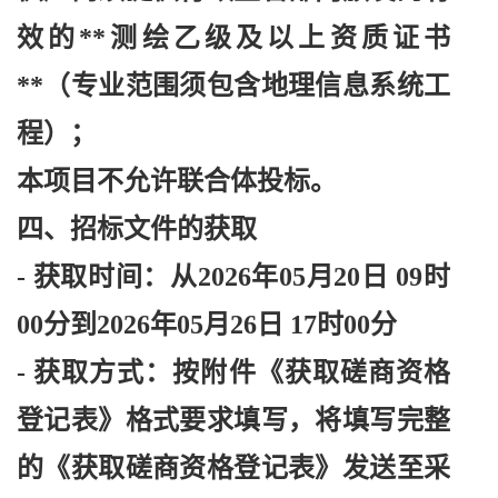
效的
**测绘乙级及以上资质证书
**（专业范围须包含地理信息系统工
程）；
本项目不允许联合体投标。
四、招标文件的获取
- 获取时间：从2026年05月20日 09时
00分到2026年05月26日 17时00分
- 获取方式：按附件《获取磋商资格
登记表》格式要求填写，将填写完整
的《获取磋商资格登记表》发送至采