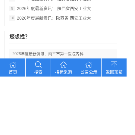
2026年度最新资讯： 陕西省西安工业大
9
2026年度最新资讯：陕西省 西安工业大
10
您想找？
2026年度最新资讯：南平市第一医院内科
2026年度最新资讯：贵州《铸牢中华民族
首页
搜索
招标采购
公告公示
返回顶部
2026年度最新资讯：2026年北京协和
2026年度最新资讯：陕西省丹凤县棣花葡
2026年度最新资讯： 陕西科技大学西北
Copyright © 2012-2026 中招招标网 版权所有 网站备案号：
京