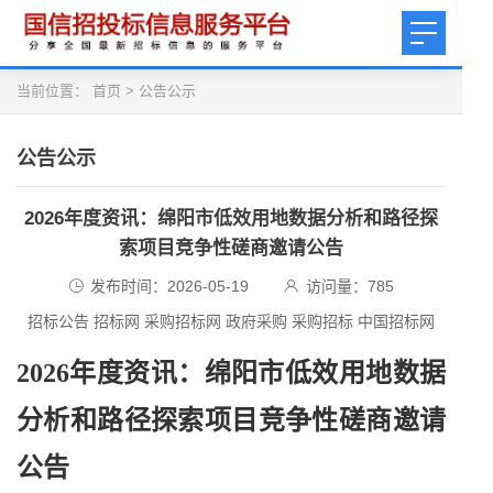
当前位置：
首页
>
公告公示
公告公示
2026年度资讯：绵阳市低效用地数据分析和路径探
索项目竞争性磋商邀请公告
发布时间：2026-05-19
访问量：
785
招标公告 招标网 采购招标网 政府采购 采购招标 中国招标网
2026年度资讯：绵阳市低效用地数据
分析和路径探索项目竞争性磋商邀请
公告