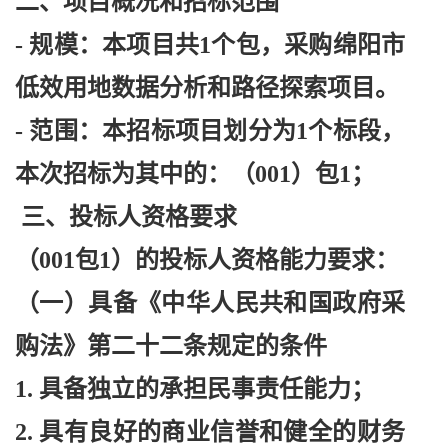
二、项目概况和招标范围
- 规模：本项目共1个包，采购绵阳市
低效用地数据分析和路径探索项目。
- 范围：本招标项目划分为1个标段，
本次招标为其中的：（001）包1；
三、投标人资格要求
（
001包1）的投标人资格能力要求：
（一）具备《中华人民共和国政府采
购法》第二十二条规定的条件
1. 具备独立的承担民事责任能力；
2. 具有良好的商业信誉和健全的财务