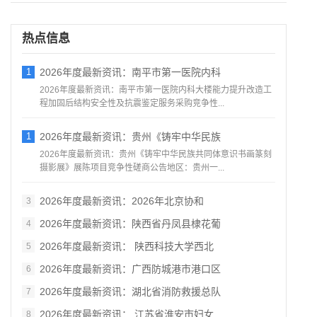
热点信息
1
2026年度最新资讯：南平市第一医院内科
2026年度最新资讯：南平市第一医院内科大楼能力提升改造工
程加固后结构安全性及抗震鉴定服务采购竞争性...
1
2026年度最新资讯：贵州《铸牢中华民族
2026年度最新资讯：贵州《铸牢中华民族共同体意识书画篆刻
摄影展》展陈项目竞争性磋商公告地区：贵州一...
2026年度最新资讯：2026年北京协和
3
2026年度最新资讯：陕西省丹凤县棣花葡
4
2026年度最新资讯： 陕西科技大学西北
5
2026年度最新资讯：广西防城港市港口区
6
2026年度最新资讯：湖北省消防救援总队
7
2026年度最新资讯： 江苏省淮安市妇女
8