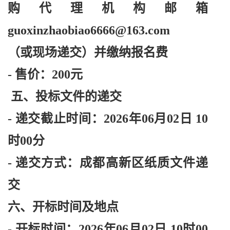
购代理机构邮箱
guoxinzhaobiao6666@163.com
（或现场递交）并缴纳报名费
- 售价：200元
五、投标文件的递交
- 递交截止时间：2026年06月02日 10
时00分
- 递交方式：成都高新区纸质文件递
交
六、开标时间及地点
- 开标时间：2026年06月02日 10时00