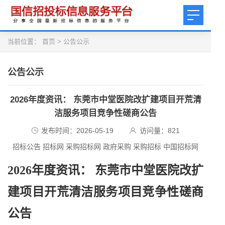
当前位置：
首页
>
公告公示
公告公示
2026年度资讯： 东莞市中堂医院改扩建项目开荒清
洁服务项目竞争性磋商公告
发布时间：2026-05-19
访问量：
821
招标公告 招标网 采购招标网 政府采购 采购招标 中国招标网
2026年度资讯： 东莞市中堂医院改扩
建项目开荒清洁服务项目竞争性磋商
公告