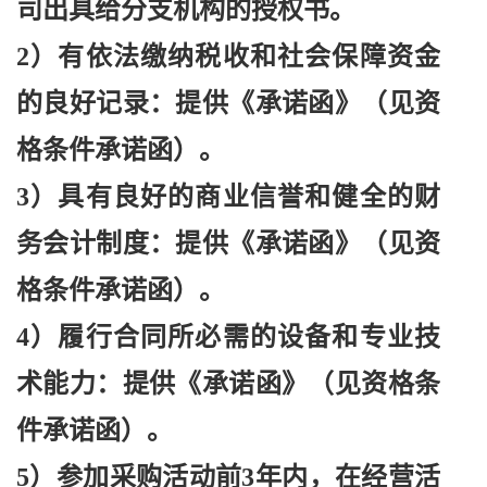
司出具给分支机构的授权书。
2）有依法缴纳税收和社会保障资金
的良好记录：提供《承诺函》（见资
格条件承诺函）。
3）具有良好的商业信誉和健全的财
务会计制度：提供《承诺函》（见资
格条件承诺函）。
4）履行合同所必需的设备和专业技
术能力：提供《承诺函》（见资格条
件承诺函）。
5）参加采购活动前3年内，在经营活