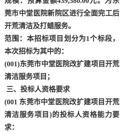
规模：预算金额
439,580.00元。为东
莞市中堂医院新院区进行全面完工后
开荒清洁及打蜡服务。
范围：本招标项目划分为
1个标段，
本次招标为其中的：
(001)东莞市中堂医院改扩建项目开荒
清洁服务项目；
三、投标人资格要求
(001 东莞市中堂医院改扩建项目开荒
清洁服务项目)的投标人资格能力要
求：