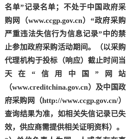
名单”记录名单；不处于中国政府采
购网（www.ccgp.gov.cn）“政府采购
严重违法失信行为信息记录”中的禁
止参加政府采购活动期间。（以采购
代理机构于投标（响应）截止时间当
天在“信用中国”网站
（www.creditchina.gov.cn）及中国政
府采购网（http://www.ccgp.gov.cn/）
查询结果为准，如相关失信记录已失
效，供应商需提供相关证明资料）。