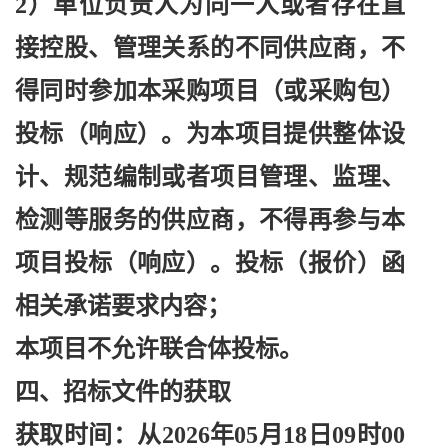
2）单位负责人为同一人或者存在直
接控股、管理关系的不同供应商，不
得同时参加本采购项目（或采购包）
投标（响应）。为本项目提供整体设
计、规范编制或者项目管理、监理、
检测等服务的供应商，不得再参与本
项目投标（响应）。投标（报价）函
相关承诺要求内容；
本项目不允许联合体投标。
四、招标文件的获取
获取时间：从
2026年05月18日09时00