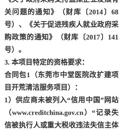
关问题的通知》（财库〔2014〕68
号）、《关于促进残疾人就业政府采
购政策的通知》（财库〔2017〕141
号）。
3. 本项目特定的资格要求：
合同包
1（东莞市中堂医院改扩建项
目开荒清洁服务项目）：
1）供应商未被列入“信用中国”网站
（www.creditchina.gov.cn）“记录失
信被执行人或重大税收违法失信主体