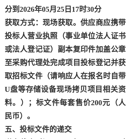
分到2026年05月25日17时30分
获取方式：现场获取。供应商应携带
投标人营业执照（事业单位法人证书
或法人登记证）副本复印件加盖公章
至采购代理处完成项目投标登记并获
取招标文件（请响应人在报名时自带
U盘等存储设备现场拷贝项目相关资
料。）；标文件每套售价200元（人
民币）。
五、投标文件的递交