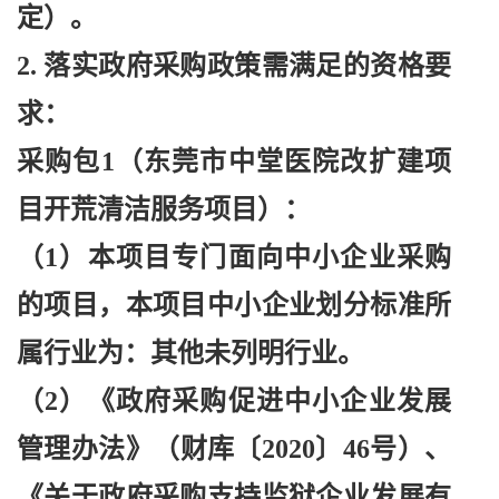
定）。
2. 落实政府采购政策需满足的资格要
求：
采购包
1（东莞市中堂医院改扩建项
目开荒清洁服务项目）：
（
1）本项目专门面向中小企业采购
的项目，本项目中小企业划分标准所
属行业为：其他未列明行业。
（
2）《政府采购促进中小企业发展
管理办法》（财库〔2020〕46号）、
《关于政府采购支持监狱企业发展有