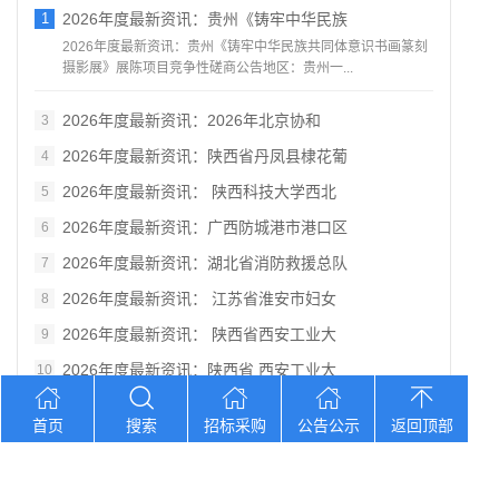
1
2026年度最新资讯：贵州《铸牢中华民族
2026年度最新资讯：贵州《铸牢中华民族共同体意识书画篆刻
摄影展》展陈项目竞争性磋商公告地区：贵州一...
2026年度最新资讯：2026年北京协和
3
2026年度最新资讯：陕西省丹凤县棣花葡
4
2026年度最新资讯： 陕西科技大学西北
5
2026年度最新资讯：广西防城港市港口区
6
2026年度最新资讯：湖北省消防救援总队
7
2026年度最新资讯： 江苏省淮安市妇女
8
2026年度最新资讯： 陕西省西安工业大
9
2026年度最新资讯：陕西省 西安工业大
10
首页
搜索
招标采购
公告公示
返回顶部
您想找？