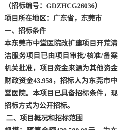
（招标编号：
GDZHCG26036）
项目所在地区：广东省，东莞市
一、招标条件
本东莞市中堂医院改扩建项目开荒清
洁服务项目已由项目审批
/核准/备案
机关批准，项目资金来源为其他资金
财政资金43.958，招标人为东莞市中
堂医院。本项目已具备招标条件，现
招标方式为公开招标。
二、项目概况和招标范围