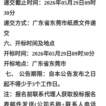
递交截止时间：
2026年05月29日09时
30分
递交方式：广东省东莞市纸质文件递
交
六、开标时间及地点
开标时间：
2026年05月29日09时30分
开标地点：广东省东莞市
七、
公告期限：自本公告发布之日
起不得少于
3个工作日。
注：报名前联系代理人获取投标报名
表邮件发送
(公司名称+联系人电话