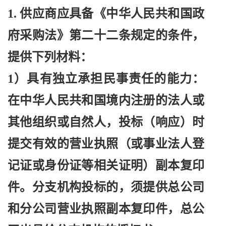
1. 供应商应具备《中华人民共和国政
府采购法》第二十二条规定的条件，
提供下列材料：
1）具有独立承担民事责任的能力：
在中华人民共和国境内注册的法人或
其他组织或自然人，投标（响应）时
提交有效的营业执照（或事业法人登
记证或身份证等相关证明）副本复印
件。分支机构投标的，须提供总公司
和分公司营业执照副本复印件，总公