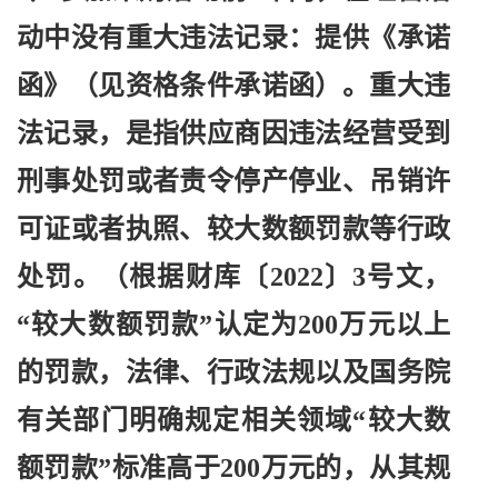
动中没有重大违法记录：提供《承诺
函》（见资格条件承诺函）。重大违
法记录，是指供应商因违法经营受到
刑事处罚或者责令停产停业、吊销许
可证或者执照、较大数额罚款等行政
处罚。（根据财库〔2022〕3号文，
“较大数额罚款”认定为200万元以上
的罚款，法律、行政法规以及国务院
有关部门明确规定相关领域“较大数
额罚款”标准高于200万元的，从其规