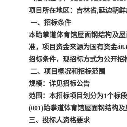
项目所在地区：吉林省
,延边朝
一、招标条件
本跆拳道体育馆屋面钢结构及屋
准，项目资金来源为国有资金48.
招标条件，现招标方式为公开招
二、项目概况和招标范围
规模：详见招标公告
范围：本招标项目划分为
1个标
(001)跆拳道体育馆屋面钢结构
三、投标人资格要求