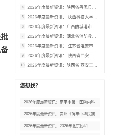
2026年度最新资讯：陕西省丹凤县棣花葡
4
2026年度最新资讯： 陕西科技大学西北
5
2026年度最新资讯：广西防城港市港口区
6
关批
2026年度最新资讯：湖北省消防救援总队
7
2026年度最新资讯： 江苏省淮安市妇女
8
具备
2026年度最新资讯： 陕西省西安工业大
9
2026年度最新资讯：陕西省 西安工业大
10
您想找？
2026年度最新资讯：南平市第一医院内科
2026年度最新资讯：贵州《铸牢中华民族
2026年度最新资讯：2026年北京协和