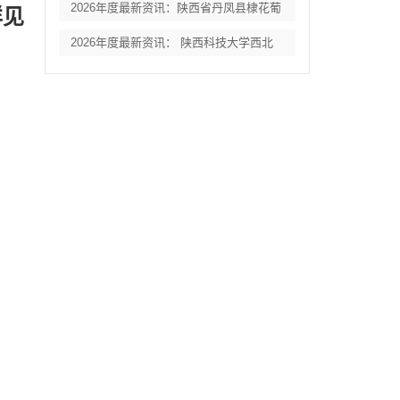
2026年度最新资讯：陕西省丹凤县棣花葡
详见
2026年度最新资讯： 陕西科技大学西北