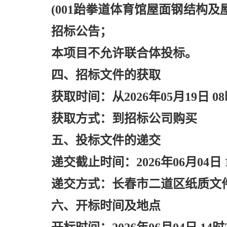
(001跆拳道体育馆屋面钢结构
招标公告；
本项目不允许联合体投标。
四、招标文件的获取
获取时间：从
2026年05月19日 0
获取方式：到招标公司购买
五、投标文件的递交
递交截止时间：
2026年06月04日
递交方式：长春市二道区纸质文
六、开标时间及地点