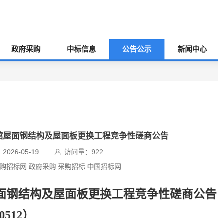
政府采购
中标信息
公告公示
新闻中心
育馆屋面钢结构及屋面板更换工程竞争性磋商公告
026-05-19
访问量：
922
采购招标网 政府采购 采购招标 中国招标网
屋面钢结构及屋面板更换工程竞争性磋商公告
60512）