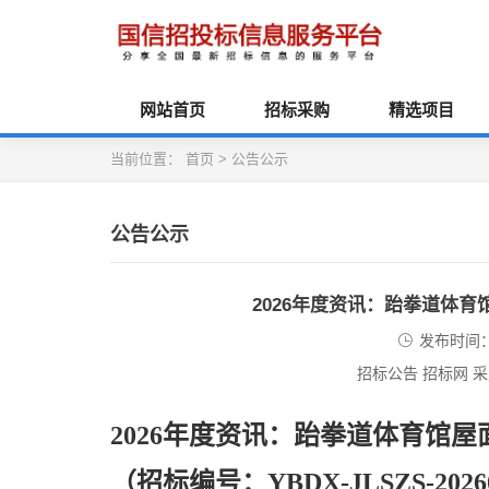
网站首页
招标采购
精选项目
当前位置：
首页
>
公告公示
公告公示
2026年度资讯：跆拳道体
发布时间：2
招标公告 招标网 
2026年度资讯：跆拳道体育馆
（招标编号：
YBDX-JLSZS-202