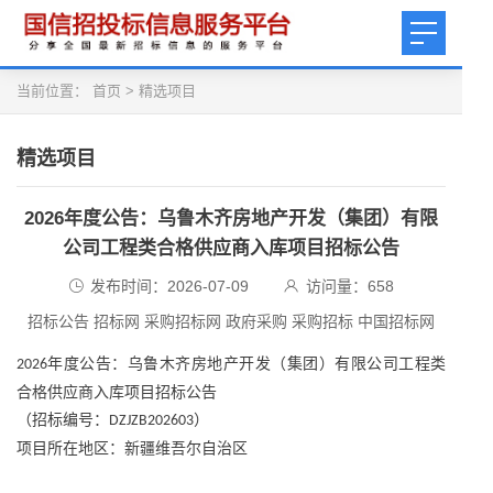
当前位置：
首页
>
精选项目
精选项目
2026年度公告：乌鲁木齐房地产开发（集团）有限
公司工程类合格供应商入库项目招标公告
发布时间：2026-07-09
访问量：
658
招标公告 招标网 采购招标网 政府采购 采购招标 中国招标网
年度公告：乌鲁木齐房地产开发（集团）有限公司工程类
2026
合格供应商入库项目招标公告
（招标编号：
）
DZJZB202603
项目所在地区：新疆维吾尔自治区