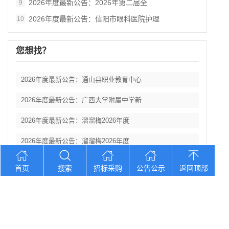
2026年度最新公告：2026年第二届全
9
2026年度最新公告：信阳市眼科医院护理
10
您想找？
2026年度最新公告：通山县职业教育中心
2026年度最新公告：广西大学附属中学新
2026年度最新公告：溜溜梅2026年度
2026年度最新公告：溜溜梅2026年度
2026年度最新公告：山东省日照第三中学
首页
搜索
招标采购
公告公示
返回顶部
Copyright © 2012-2026 中招招标网 版权所有 网站备案号：
京
ICP备2023026371号-2