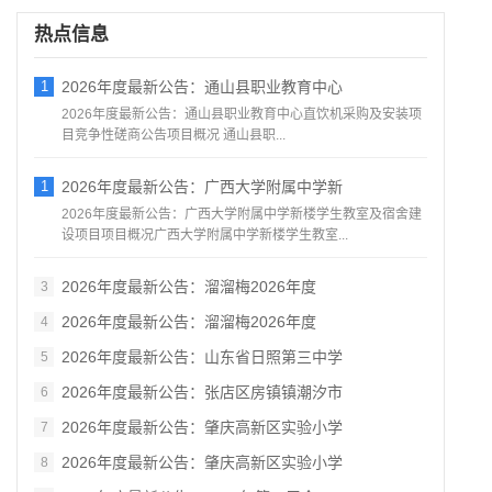
热点信息
1
2026年度最新公告：通山县职业教育中心
2026年度最新公告：通山县职业教育中心直饮机采购及安装项
目竞争性磋商公告项目概况 通山县职...
1
2026年度最新公告：广西大学附属中学新
2026年度最新公告：广西大学附属中学新楼学生教室及宿舍建
设项目项目概况广西大学附属中学新楼学生教室...
2026年度最新公告：溜溜梅2026年度
3
2026年度最新公告：溜溜梅2026年度
4
2026年度最新公告：山东省日照第三中学
5
2026年度最新公告：张店区房镇镇潮汐市
6
2026年度最新公告：肇庆高新区实验小学
7
2026年度最新公告：肇庆高新区实验小学
8