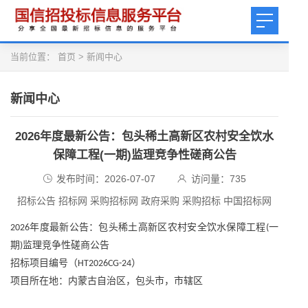
当前位置：
首页
>
新闻中心
新闻中心
2026年度最新公告：包头稀土高新区农村安全饮水
保障工程(一期)监理竞争性磋商公告
发布时间：2026-07-07
访问量：
735
招标公告 招标网 采购招标网 政府采购 采购招标 中国招标网
年度最新公告：
包头稀土高新区农村安全饮水保障工程
一
2026
(
期
监理竞争性磋商公告
)
招标项目编号（
）
HT2026CG-24
项目所在地：内蒙古自治区，包头市，市辖区