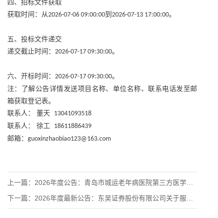
四、招标文件获取
获取时间：从
到
。
2026-07-06 09:00:00
2026-07-13 17:00:00
五、投标文件递交
递交截止时间：
。
2026-07-17 09:30:00
六、开标时间：
。
2026-07-17 09:30:00
注：了解公告详情发送项目名称、单位名称、联系电话发至邮
箱获取登记表。
联系人：
董天
13041093518
联系人：
徐工
18611886439
邮箱：
guoxinzhaobiao123@163.com
上一篇：
2026年度公告：青岛市城运老年病医院第三方医学检验服务采购
下一篇：
2026年度最新公告：东吴证券股份有限公司关于服务器设备采购