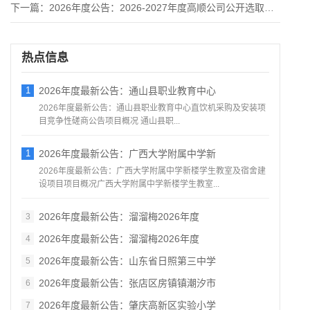
下一篇：
2026年度公告：2026-2027年度高顺公司公开选取符合
热点信息
1
2026年度最新公告：通山县职业教育中心
2026年度最新公告：通山县职业教育中心直饮机采购及安装项
目竞争性磋商公告项目概况 通山县职...
1
2026年度最新公告：广西大学附属中学新
2026年度最新公告：广西大学附属中学新楼学生教室及宿舍建
设项目项目概况广西大学附属中学新楼学生教室...
2026年度最新公告：溜溜梅2026年度
3
2026年度最新公告：溜溜梅2026年度
4
2026年度最新公告：山东省日照第三中学
5
2026年度最新公告：张店区房镇镇潮汐市
6
2026年度最新公告：肇庆高新区实验小学
7