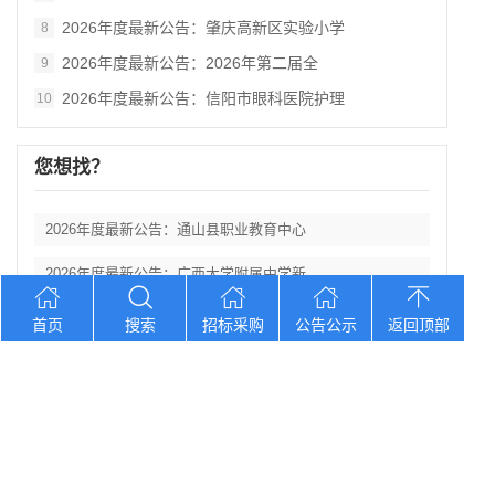
2026年度最新公告：肇庆高新区实验小学
8
2026年度最新公告：2026年第二届全
9
2026年度最新公告：信阳市眼科医院护理
10
您想找？
2026年度最新公告：通山县职业教育中心
2026年度最新公告：广西大学附属中学新
2026年度最新公告：溜溜梅2026年度
首页
搜索
招标采购
公告公示
返回顶部
2026年度最新公告：溜溜梅2026年度
2026年度最新公告：山东省日照第三中学