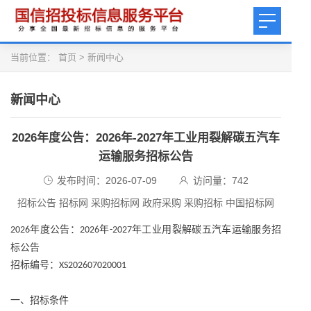
当前位置：
首页
>
新闻中心
新闻中心
2026年度公告：2026年-2027年工业用裂解碳五汽车
运输服务招标公告
发布时间：2026-07-09
访问量：
742
招标公告 招标网 采购招标网 政府采购 采购招标 中国招标网
年度公告：
年
年工业用裂解碳五汽车运输服务招
2026
2026
-2027
标公告
招标编号：
XS202607020001
一、招标条件