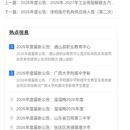
上一篇：
2026年度公告：2026年-2027年工业用裂解碳五汽车运
下一篇：
2026年度公告：体检医疗机构供应商入库（第二次）
热点信息
1
2026年度最新公告：通山县职业教育中心
2026年度最新公告：通山县职业教育中心直饮机采购及安装项
目竞争性磋商公告项目概况 通山县职...
1
2026年度最新公告：广西大学附属中学新
2026年度最新公告：广西大学附属中学新楼学生教室及宿舍建
设项目项目概况广西大学附属中学新楼学生教室...
2026年度最新公告：溜溜梅2026年度
3
2026年度最新公告：溜溜梅2026年度
4
2026年度最新公告：山东省日照第三中学
5
2026年度最新公告：张店区房镇镇潮汐市
6