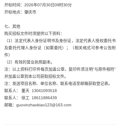
开标时间：2026年07月30日09时30分
开标地点：肇庆市
七、其他
购买招标文件时须提供以下资料：
（1）法定代表人身份证明书及身份证，法定代表人授权委托书
及委托代理人身份证（如需委托）；（相关格式可参考公告附
件）
（2）有效的营业执照副本。
注：以上资料打印件每页加盖公章，复印件须注明“与原件相符”
并加盖公章到本公司获取招标文件。
注：发送项目名称、单位名称、联系电话至邮箱获取登记表。
联系人： 董天 13041093518
联系人： 徐工 18611886439
邮箱：guoxinzhaobiao123@163.com