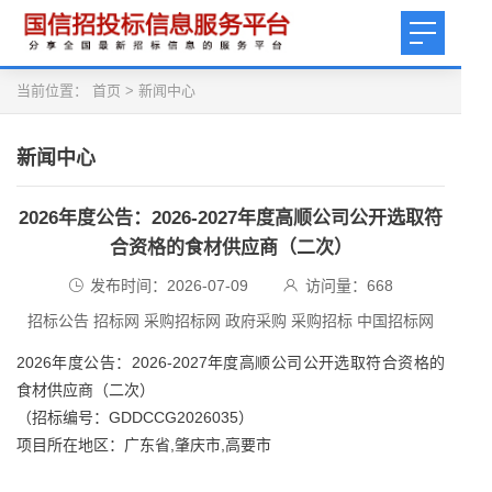
当前位置：
首页
>
新闻中心
新闻中心
2026年度公告：2026-2027年度高顺公司公开选取符
合资格的食材供应商（二次）
发布时间：2026-07-09
访问量：
668
招标公告 招标网 采购招标网 政府采购 采购招标 中国招标网
2026年度公告：2026-2027年度高顺公司公开选取符合资格的
食材供应商（二次）
（招标编号：GDDCCG2026035）
项目所在地区：广东省,肇庆市,高要市