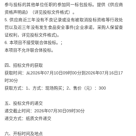
参与投标的其他单位任职的参加同一标包投标。提供《供应商
资格声明函》（详见投标文件格式）。
5. 供应商近三年没有不良记录或没有被取消投标资格等行政处
罚以及近三年没有发生食品安全事件(企业承诺，采购人保留查
证权利，详见投标文件格式)。
6. 本项目不接受联合体投标。；
本项目不允许联合体投标。
四、招标文件的获取
获取时间：从2026年07月10日09时00分到2026年07月16日17
时30分
获取方式：1、方式：现场购买；2、售价（元）：300
五、投标文件的递交
递交截止时间：2026年07月30日09时30分
递交方式：纸质文件递交
六、开标时间及地点