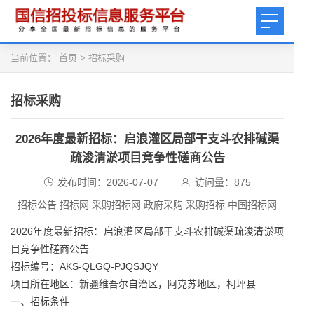
当前位置：
首页
>
招标采购
招标采购
2026年度最新招标：启浪灌区局部干支斗农排碱渠
疏浚清淤项目竞争性磋商公告
发布时间：2026-07-07
访问量：
875
招标公告 招标网 采购招标网 政府采购 采购招标 中国招标网
2026年度最新招标：启浪灌区局部干支斗农排碱渠疏浚清淤项
目竞争性磋商公告
招标编号：AKS-QLGQ-PJQSJQY
项目所在地区：新疆维吾尔自治区，阿克苏地区，柯坪县
一、招标条件