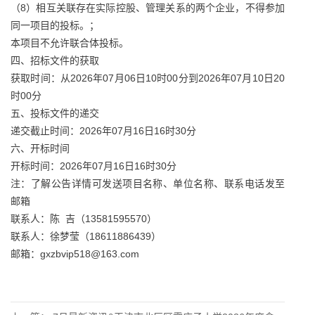
（8）相互关联存在实际控股、管理关系的两个企业，不得参加
同一项目的投标。；
本项目不允许联合体投标。
四、招标文件的获取
获取时间：从2026年07月06日10时00分到2026年07月10日20
时00分
五、投标文件的递交
递交截止时间：2026年07月16日16时30分
六、开标时间
开标时间：2026年07月16日16时30分
注：了解公告详情可发送项目名称、单位名称、联系电话发至
邮箱
联系人：陈 吉（13581595570）
联系人：徐梦莹（18611886439）
邮箱：gxzbvip518@163.com