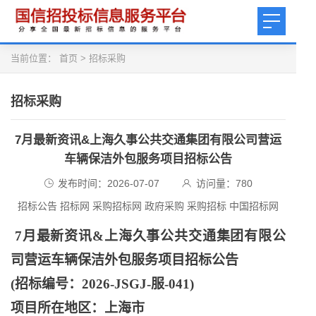
当前位置：
首页
>
招标采购
招标采购
7月最新资讯&上海久事公共交通集团有限公司营运
车辆保洁外包服务项目招标公告
发布时间：2026-07-07
访问量：
780
招标公告 招标网 采购招标网 政府采购 采购招标 中国招标网
7月最新资讯&上海久事公共交通集团有限公
司营运车辆保洁外包服务项目招标公告
(招标编号：2026-JSGJ-服-041)
项目所在地区：上海市