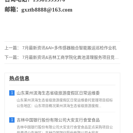
邮箱：
gxztb8888@163.com
上一篇：
7月最新资讯&Al+多传感器融合智能搬运巡检作业机
下一篇：
7月最新资讯&吉林工商学院化粪池清理服务项目竞争性
热点信息
1
山东莱州滨海生态省级旅游度假区日常运维委
山东莱州滨海生态省级旅游度假区日常运维委托管理项目招标
公告地区：山东项目概况莱州滨海生态省级旅游度假...
1
吉林中国银行股份有限公司大安支行食堂食品
吉林中国银行股份有限公司大安支行食堂食品定点采购项目公