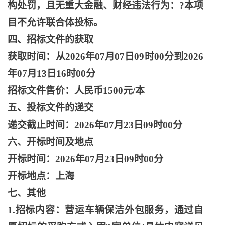
构处罚，且无重大金融、财经违法行为：?本项
目不允许联合体投标。
四、招标文件的获取
获取时间：从
2026年07月07日09时00分到2026
年07月13日16时00分
招标文件售价：人民币
1500元/本
五、投标文件的递交
递交截止时间：
2026年07月23日09时00分
六、开标时间及地点
开标时间：
2026年07月23日09时00分
开标地点：上海
七、其他
1.招标内容：营运车辆保洁外包服务，通过自