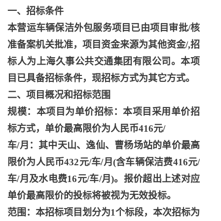
一、招标条件
本营运车辆保洁外包服务项目已由项目审批
/核
准备案机关批准，项目资金来源为其他资金/,招
标人为上海久事公共交通集团有限公司。本项
目已具备招标条件，现招标方式为其它方式。
二、项目概况和招标范围
规模：本项目为单价招标：本项目采用单价招
标方式，单价最高限价为人民币
416元/
车
/月：其中天山、逸仙、曹杨场站的单价最高
限价为人民币432元/车/月(含车辆保洁费416元/
车/月及水电费16元/车/月)。报价超出上述对应
单价最高限价的投标将被视为无效投标。
范围：本招标项目划分为
1个标段，本次招标为