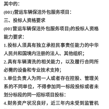
其中的：
(001)营运车辆保洁外包服务项目：
三、投标人资格要求
(001营运车辆保洁外包服务项目)的投标人资格
能力要求：
1.投标人须具有独立承担民事责任能力的中华
人民共和国境内注册的法人、其他组织；
2.具有车辆清洗的相关能力，以及履行合同所
必需的设备和专业技术支持；
3.单位负责人为同一人或者存在控股、管理关
系的不同单位，不得参加同一标段投标或者未
划分标段的同一招标项目投标：
4.财务资产状况良好，近三年内未受到监管机