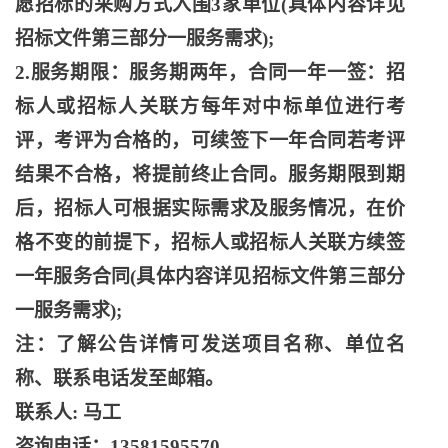
愿招标的采购方式入围3家单位(具体内容详见
招标文件第三部分一服务需求);
2.服务期限：服务期两年，合同一年一签：招
标人或招标人关联方每年对中标单位进行考
评，考评为合格的，可续签下一年合同若考评
结果不合格，将提前终止合同。服务期限到期
后，招标人可根据实际需求及服务情况，在价
格不变的前提下，招标人或招标人关联方续签
一年服务合同(具体内容详见招标文件第三部分
一服务需求);
注：了解公告详情可发送项目名称、单位名
称、联系电话发至邮箱。
联系人
: 马工
咨询电话：
13581595570