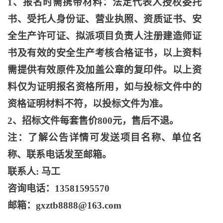
1、报名时需携带材料：法定代表人授权委托
书、受托人身份证、营业执照、资质证书、安
全生产许可证、拟派项目负责人注册建造师证
书及有效的安全生产考核合格证书，以上资料
需提供有效原件及加盖公章的复印件。以上资
料仅为证明报名资格所用，如与投标文件中的
资格证明材料不符，以投标文件为准。
2、招标文件每套售价800元，售后不退。
注：了解公告详情可发送项目名称、单位名
称、联系电话发至邮箱。
联系人
: 马工
咨询电话：
13581595570
邮箱：
gxztb8888@163.com