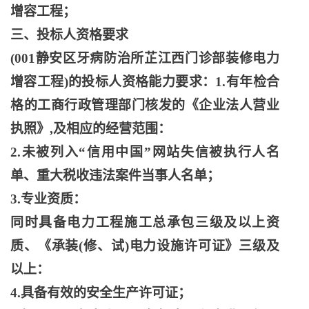
增容工程；
三、投标人资格要求
(001静安区牙病防治所芷江西门诊部装修电力
增容工程)的投标人资格能力要求：1.有年检合
格的工商行政管理部门核发的《企业法人营业
执照》,及相应的经营范围：
2.未被列入“信用中国”网站失信被执行人名
单、重大税收违法案件当事人名单；
3.专业资质：
同时具备电力工程施工总承包三级及以上资
质、《承装
(修、试)电力设施许可证》三级及
以上：
4.具备有效的安全生产许可证；