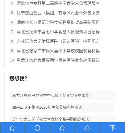
河北省卢龙县第二高级中学食堂人员管理服务
4
辽宁连山铝业（集团）有限公司会计外包服务
5
湖南省长沙师范学院食堂物资供货商采购项目
6
河北省沧州市第七中学食堂人员服务项目招标
7
吉林延边大学附属医院（延边医院）中药配方
8
河北省张家口市尚义县中小学校校园餐食材集
9
黑龙江省北大荒集团宝泉岭医院业务应用系统
10
您想找？
黑龙江省孙吴县农村中心敬老院食堂食材采购
湖南口味王集团2026年中秋节福利物资大
辽宁省大洼区学校食堂食材全品采购配送服务
河北省卢龙县第二高级中学食堂人员管理服务