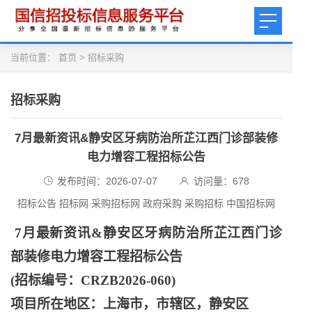
当前位置：
首页
>
招标采购
招标采购
7月最新资讯&静安区牙病防治所芷江西门诊部装修
电力增容工程招标公告
发布时间：2026-07-07
访问量：
678
招标公告 招标网 采购招标网 政府采购 采购招标 中国招标网
7月最新资讯&静安区牙病防治所芷江西门诊
部装修电力增容工程招标公告
(招标编号：CRZB2026-060)
项目所在地区：上海市，市辖区，静安区