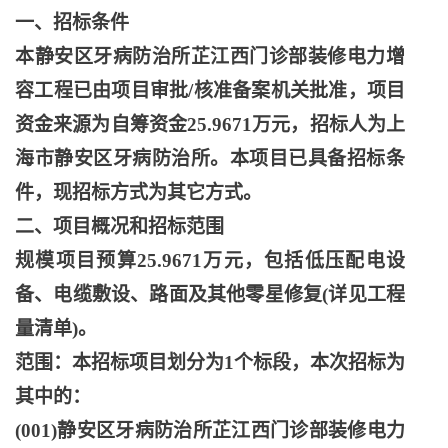
一、招标条件
本静安区牙病防治所芷江西门诊部装修电力增
容工程已由项目审批
/核准备案机关批准，项目
资金来源为自筹资金25.9671万元，招标人为上
海市静安区牙病防治所。本项目已具备招标条
件，现招标方式为其它方式。
二、项目概况和招标范围
规模项目预算
25.9671万元，包括低压配电设
备、电缆敷设、路面及其他零星修复(详见工程
量清单)。
范围：本招标项目划分为
1个标段，本次招标为
其中的：
(001)静安区牙病防治所芷江西门诊部装修电力