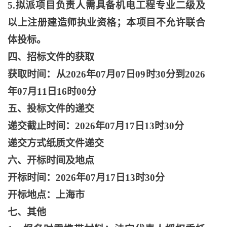
5.拟派项目负责人需具备机电工程专业二级及
以上注册建造师执业资格；本项目不允许联合
体投标。
四、招标文件的获取
获取时间：从
2026年07月07日09时30分到2026
年07月11日16时00分
五、投标文件的递交
递交截止时间：
2026年07月17日13时30分
递交方式纸质文件递交
六、开标时间及地点
开标时间：
2026年07月17日13时30分
开标地点：上海市
七、其他