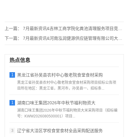
上一篇：
7月最新资讯&吉林工商学院化粪池清理服务项目竞争性
下一篇：
7月最新资讯&河南泓润健源供应链管理有限公司大宗食
热点信息
1
黑龙江省孙吴县农村中心敬老院食堂食材采购
黑龙江省孙吴县农村中心敬老院食堂食材采购项目招标公告项
目所在地区：黑龙江省，黑河市，孙吴县一、招标条...
1
湖南口味王集团2026年中秋节福利物资大
湖南口味王集团2026年中秋节福利物资大米采购项目（招标编
号：KWW2026080500001）项目...
辽宁省大洼区学校食堂食材全品采购配送服务
3