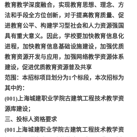
教育教学深度融合，实现教育思想、理念、方
法和手段全方位创新，对于提高教育质量、促
进教育公平、构建学习型社会和人力资源强国
具有重大意义。因此，学校要加快教育信息化
进程，加快教育信息基础设施建设，加强优质
教育资源开发与应用，加强网络教学资源体系
建设，促进优质教育资源普及共享
范围：本招标项目划分为
1个标段，本次招标为
其中的：
(001)上海城建职业学院古建筑工程技术教学资
源库建设；
三、投标人资格要求
(001上海城建职业学院古建筑工程技术教学资