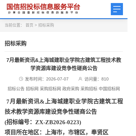
当前位置：
首页
>
招标采购
招标采购
7月最新资讯&上海城建职业学院古建筑工程技术教
学资源库建设竞争性磋商公告
发布时间：2026-07-07
访问量：
810
招标公告 招标网 采购招标网 政府采购 采购招标 中国招标网
7月最新资讯&上海城建职业学院古建筑工程
技术教学资源库建设竞争性磋商公告
(招标编号：ZX-ZB2026-0223)
项目所在地区：上海市，市辖区，奉贤区