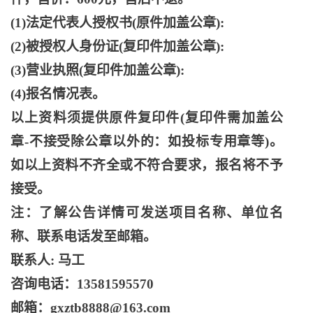
(1)法定代表人授权书(原件加盖公章):
(2)被授权人身份证(复印件加盖公章):
(3)营业执照(复印件加盖公章):
(4)报名情况表。
以上资料须提供原件复印件
(复印件需加盖公
章-不接受除公章以外的：如投标专用章等)。
如以上资料不齐全或不符合要求，报名将不予
接受。
注：了解公告详情可发送项目名称、单位名
称、联系电话发至邮箱。
联系人
: 马工
咨询电话：
13581595570
邮箱：
gxztb8888@163.com