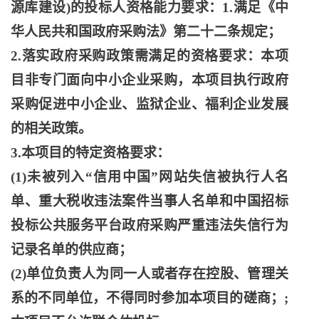
源库建设)的投标人资格能力要求：1.满足《中
华人民共和国政府采购法》第二十二条规定；
2.落实政府采购政策需满足的资格要求：本项
目非专门面向中小企业采购，本项目执行政府
采购促进中小企业、监狱企业、福利企业发展
的相关政策。
3.本项目的特定资格要求：
(1)未被列入“信用中国”网站失信被执行人名
单、重大税收违法案件当事人名单和中国招标
投标公共服务平台政府采购严重违法失信行为
记录名单的供应商；
(2)单位负责人为同一人或者存在控股、管理关
系的不同单位，不得同时参加本项目的磋商；;