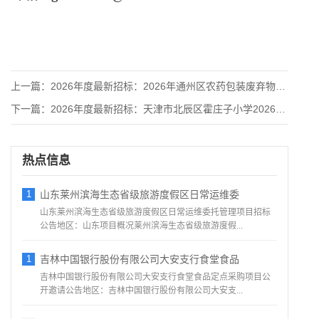
上一篇：
2026年度最新招标：2026年通州区农药包装废弃物回收处置
下一篇：
2026年度最新招标：天津市北辰区霍庄子小学2026年度食堂
热点信息
1
山东莱州滨海生态省级旅游度假区日常运维委
山东莱州滨海生态省级旅游度假区日常运维委托管理项目招标
公告地区：山东项目概况莱州滨海生态省级旅游度假...
1
吉林中国银行股份有限公司大安支行食堂食品
吉林中国银行股份有限公司大安支行食堂食品定点采购项目公
开邀请公告地区：吉林中国银行股份有限公司大安支...