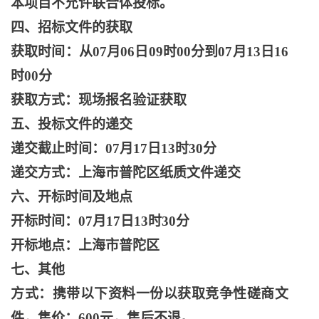
本项目不允许联合体投标。
四、招标文件的获取
获取时间：从
07月06日09时00分到07月13日16
时00分
获取方式：现场报名验证获取
五、投标文件的递交
递交截止时间：
07月17日13时30分
递交方式：上海市普陀区纸质文件递交
六、开标时间及地点
开标时间：
07月17日13时30分
开标地点：上海市普陀区
七、其他
方式：携带以下资料一份以获取竞争性磋商文
件，售价：
600元，售后不退。