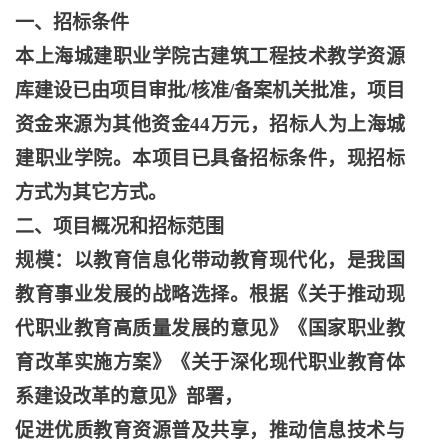
一、招标条件
本上海城建职业学院古建筑工程技术教学资源
库建设已由项目审批
/核准/备案机关批准，项目
资金来源为其他资金44万元，招标人为上海城
建职业学院。本项目已具备招标条件，现招标
方式为其它方式。
二、项目概况和招标范围
规模：以教育信息化带动教育现代化，是我国
教育事业发展的战略选择。根据《关于推动现
代职业教育高质量发展的意见》《国家职业教
育改革实施方案》《关于深化现代职业教育体
系建设改革的意见》部署，
促进优质教育资源普及共享，推动信息技术与