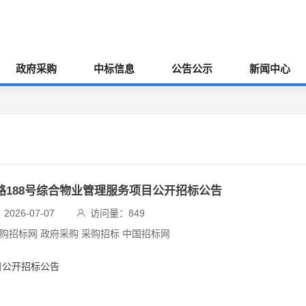
政府采购
中标信息
公告公示
新闻中心
源路188号综合物业管理服务项目公开招标公告
026-07-07
访问量：
849
采购招标网 政府采购 采购招标 中国招标网
目公开招标公告