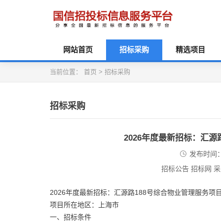
网站首页
招标采购
精选项目
当前位置：
首页
>
招标采购
招标采购
2026年度最新招标：汇
发布时间：2
招标公告 招标网 
2026年度最新招标：汇源路188号综合物业管理服务项
项目所在地区：上海市
一、招标条件