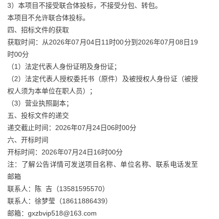
3）本项目不接受联合体投标，不接受分包、转包。
本项目不允许联合体投标。
四、招标文件的获取
获取时间：从2026年07月04日11时00分到2026年07月08日19
时00分
（1）法定代表人身份证明及身份证；
（2）法定代表人授权委托书（原件）及被授权人身份证（被授
权人须为本单位在职人员）；
（3）营业执照副本；
五、投标文件的递交
递交截止时间：2026年07月24日06时00分
六、开标时间
开标时间：2026年07月24日16时00分
注：了解公告详情可发送项目名称、单位名称、联系电话发至
邮箱
联系人：陈 吉（13581595570）
联系人：徐梦莹（18611886439）
邮箱：gxzbvip518@163.com