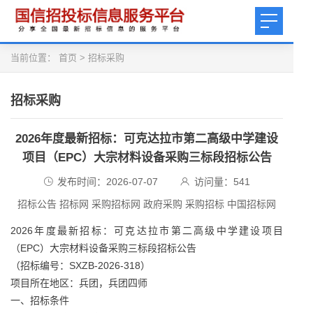
当前位置：
首页
>
招标采购
招标采购
2026年度最新招标：可克达拉市第二高级中学建设
项目（EPC）大宗材料设备采购三标段招标公告
发布时间：2026-07-07
访问量：
541
招标公告 招标网 采购招标网 政府采购 采购招标 中国招标网
2026年度最新招标：可克达拉市第二高级中学建设项目
（EPC）大宗材料设备采购三标段招标公告
（招标编号：SXZB-2026-318）
项目所在地区：兵团，兵团四师
一、招标条件