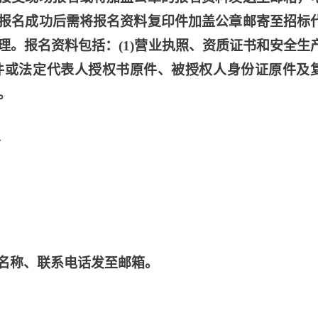
报名成功后需将报名资料复印件加盖公章邮寄至招标
理。报名资料包括：
(1)营业执照、资质证书和安全生
印件或法定代表人授权书原件、被授权人身份证原件及
。
分
名称、联系电话发至邮箱。