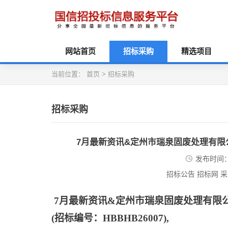
网站首页
招标采购
精选项目
当前位置：
首页
>
招标采购
招标采购
7月最新资讯&定州市瑞泉固废处理有限
发布时间：2
招标公告 招标网 
7月最新资讯&定州市瑞泉固废处理有限
(招标编号：HBBHB26007),