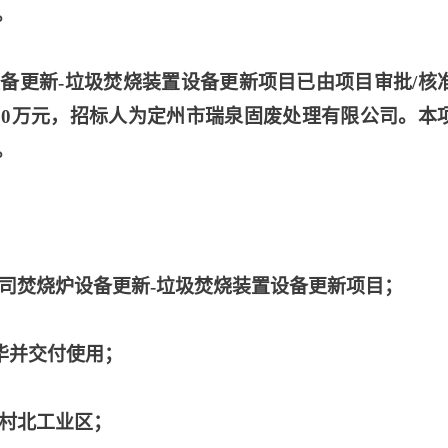
。
设备更新
-垃圾焚烧装置设备更新项目已由项目审批/核
00万元，招标人为定州市瑞泉固废处理有限公司。本
。
公司焚烧炉设备更新-垃圾焚烧装置设备更新项目；
完毕并交付使用；
村村北工业区；