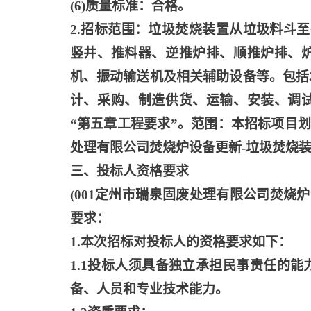
(6)质量标准：合格。
2.招标范围：垃圾焚烧装置从垃圾料斗
竖井、推料器、逆推炉排、顺推炉排、
机、振动输送机及相关辅助设备等。包括
计、采购、制造供货、运输、安装、调
“第五章工程要求”。范围：本招标项目划
处理有限公司焚烧炉设备更新-垃圾焚烧
三、投标人资格要求
(001定州市瑞泉固废处理有限公司焚烧
要求：
1.本次招标对投标人的资格要求如下：
1.1投标人须具备独立承担民事责任的
备、人员和专业技术能力。