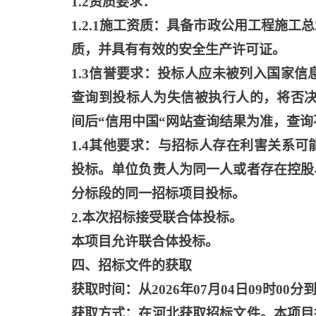
1.2资质要求：
1.2.1施工资质：具备市政公用工程施
质，并具有有效的安全生产许可证。
1.3信誉要求：投标人应未被列入国家信
查询到投标人为失信被执行人的，将否决
间后“信用中国“网站查询结果为准，查询
1.4其他要求：与招标人存在利害关系
投标。单位负责人为同一人或者存在控股
分标段的同一招标项目投标。
2.本次招标接受联合体投标。
本项目允许联合体投标。
四、招标文件的获取
获取时间：从
2026年07月04日09时00分到
获取方式：在河北获取招标文件。本项目