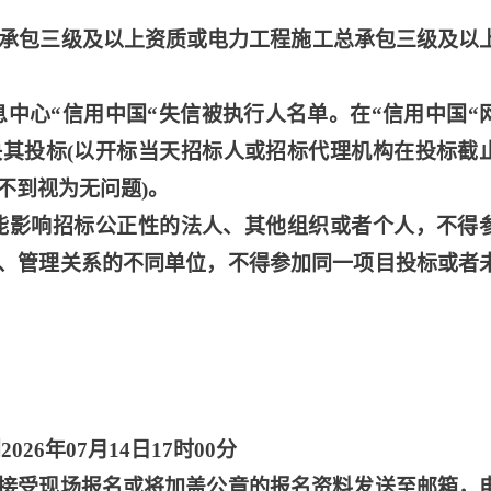
工总承包三级及以上资质或电力工程施工总承包三级及以
息中心“信用中国“失信被执行人名单。在“信用中国“
其投标(以开标当天招标人或招标代理机构在投标截
不到视为无问题)。
可能影响招标公正性的法人、其他组织或者个人，不得
、管理关系的不同单位，不得参加同一项目投标或者
2026年07月14日17时00分
接受现场报名或将加盖公章的报名资料发送至邮箱，