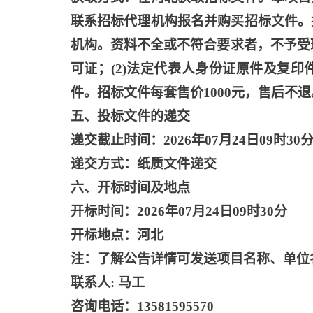
联系招标代理机构报名并购买招标文件。
机构。资料不全或不符合要求者，不予受
可证；(2)法定代表人身份证原件及复
件。招标文件每套售价1000元，售后不退
五、投标文件的递交
递交截止时间：
2026年07月24日09时30
递交方式：纸质文件递交
六、开标时间及地点
开标时间：
2026年07月24日09时30分
开标地点：河北
注：了解公告详情可发送项目名称、单位
联系人
: 马工
咨询电话：
13581595570