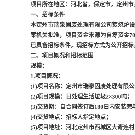
项目所在地区：河北省，保定市，定州市
一、招标条件
本定州市瑞泉固废处理有限公司焚烧炉
案机关批准，项目资金来源为自筹资金7
已具备招标条件，现招标方式为公开招标
二、项目概况和招标范围
规模：
1.项目概况：
(1)项目名称：定州市瑞泉固废处理有限
(2)项目规模：日处理生活垃圾2×300吨；
(3)交货期：自合同签订后180日内安装
(4)交货地点：招标人指定地点；
(5)项目地址：河北定州市西城区大奇连