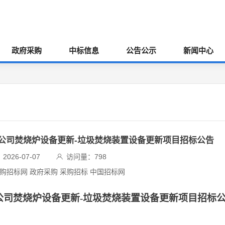
政府采购
中标信息
公告公示
新闻中心
公司焚烧炉设备更新-垃圾焚烧装置设备更新项目招标公告
026-07-07
访问量：
798
采购招标网 政府采购 采购招标 中国招标网
公司焚烧炉设备更新-垃圾焚烧装置设备更新项目招标