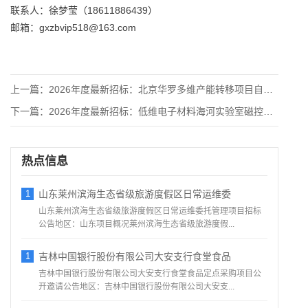
联系人：徐梦莹（18611886439）
邮箱：gxzbvip518@163.com
上一篇：
2026年度最新招标：北京华罗多维产能转移项目自动包装生产线
下一篇：
2026年度最新招标：低维电子材料海河实验室磁控溅射薄膜制备
热点信息
1
山东莱州滨海生态省级旅游度假区日常运维委
山东莱州滨海生态省级旅游度假区日常运维委托管理项目招标
公告地区：山东项目概况莱州滨海生态省级旅游度假...
1
吉林中国银行股份有限公司大安支行食堂食品
吉林中国银行股份有限公司大安支行食堂食品定点采购项目公
开邀请公告地区：吉林中国银行股份有限公司大安支...