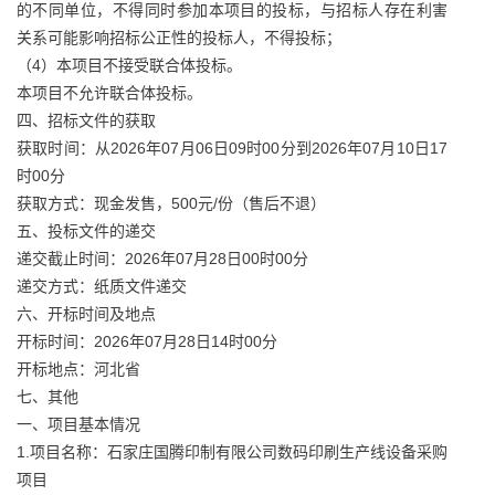
的不同单位，不得同时参加本项目的投标，与招标人存在利害
关系可能影响招标公正性的投标人，不得投标；
（4）本项目不接受联合体投标。
本项目不允许联合体投标。
四、招标文件的获取
获取时间：从2026年07月06日09时00分到2026年07月10日17
时00分
获取方式：现金发售，500元/份（售后不退）
五、投标文件的递交
递交截止时间：2026年07月28日00时00分
递交方式：纸质文件递交
六、开标时间及地点
开标时间：2026年07月28日14时00分
开标地点：河北省
七、其他
一、项目基本情况
1.项目名称：石家庄国腾印制有限公司数码印刷生产线设备采购
项目