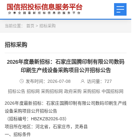
当前位置：
首页
>
招标采购
招标采购
2026年度最新招标：石家庄国腾印制有限公司数码
印刷生产线设备采购项目公开招标公告
发布时间：2026-07-08
访问量：
727
招标公告 招标网 采购招标网 政府采购 采购招标 中国招标网
2026年度最新招标：石家庄国腾印制有限公司数码印刷生产线
设备采购项目公开招标公告
（招标编号：HBZKZB2026-03）
项目所在地区：河北省，石家庄市，灵寿县
一、招标条件