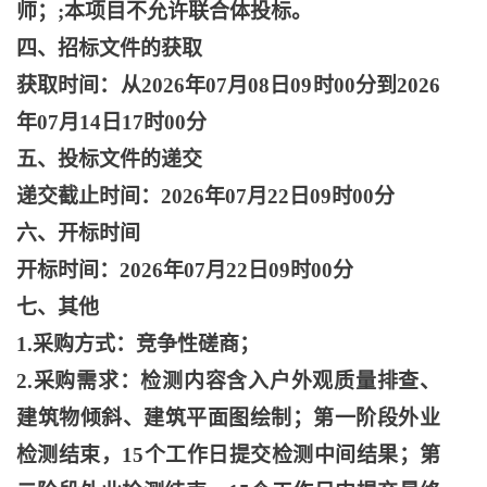
师；;本项目不允许联合体投标。
四、招标文件的获取
获取时间：从
2026年07月08日09时00分到2026
年07月14日17时00分
五、投标文件的递交
递交截止时间：
2026年07月22日09时00分
六、开标时间
开标时间：
2026年07月22日09时00分
七、其他
1.采购方式：竞争性磋商；
2.采购需求：检测内容含入户外观质量排查、
建筑物倾斜、建筑平面图绘制；第一阶段外业
检测结束，15个工作日提交检测中间结果；第