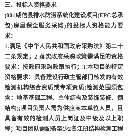
三、投标人资格要求
(001威信县排水防涝系统化建设项目(EPC总承
包)房屋保全服务采购)的投标人资格能力要
求：
1.满足《中华人民共和国政府采购法》第二十
二条规定；2.落实政府采购政策需满足的资格
要求：按政府采购政策执行；3.本项目的特定
资格要求：具备建设行政主管部门核发的有效
检测机构综合资质或专项资质(检测范围须包
含：地基基础工程、主体结构及装饰装修、钢
结构);项目负责人需为供应商本单位人员，且
具备有效的检测人员上岗证及中级及以上职
称；项目团队需配备至少2名江册结构检测工程