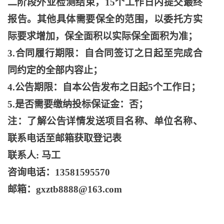
二阶段外业检测结束，15个工作日内提交最终
报告。其他具体需要保全的范围，以委托方实
际要求增加，保全面积以实际保全面积为准；
3.合同履行期限：自合同签订之日起至完成合
同约定的全部内容止；
4.公告期限：自本公告发布之日起5个工作日；
5.是否需要缴纳投标保证金：否；
注：了解公告详情发送项目名称、单位名称、
联系电话至邮箱获取登记表
联系人
: 马工
咨询电话：
13581595570
邮箱：
gxztb8888@163.com