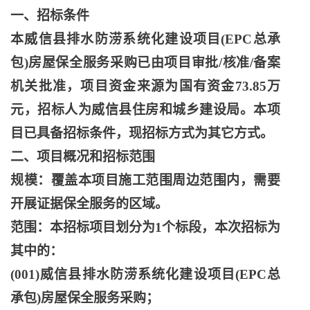
一、招标条件
本威信县排水防涝系统化建设项目
(EPC总承
包)房屋保全服务采购已由项目审批/核准/备案
机关批准，项目资金来源为国有资金73.85万
元，招标人为威信县住房和城乡建设局。本项
目已具备招标条件，现招标方式为其它方式。
二、项目概况和招标范围
规模：覆盖本项目施工范围周边范围内，需要
开展证据保全服务的区域。
范围：本招标项目划分为
1个标段，本次招标为
其中的：
(001)威信县排水防涝系统化建设项目(EPC总
承包)房屋保全服务采购；