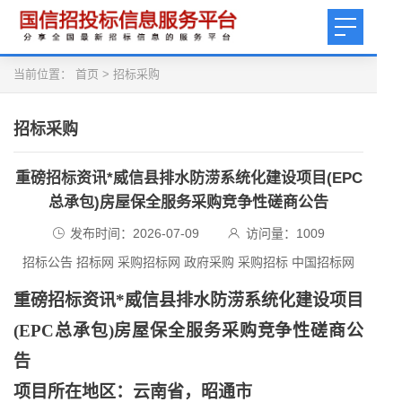
当前位置：
首页
>
招标采购
招标采购
重磅招标资讯*威信县排水防涝系统化建设项目(EPC
总承包)房屋保全服务采购竞争性磋商公告
发布时间：2026-07-09
访问量：
1009
招标公告 招标网 采购招标网 政府采购 采购招标 中国招标网
重磅招标资讯
*威信县排水防涝系统化建设项目
(EPC总承包)房屋保全服务采购竞争性磋商公
告
项目所在地区：云南省，昭通市