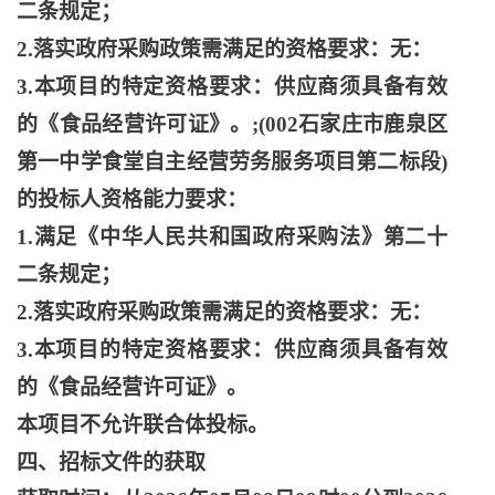
二条规定；
2.落实政府采购政策需满足的资格要求：无：
3.本项目的特定资格要求：供应商须具备有效
的《食品经营许可证》。;(002石家庄市鹿泉区
第一中学食堂自主经营劳务服务项目第二标段)
的投标人资格能力要求：
1.满足《中华人民共和国政府采购法》第二十
二条规定；
2.落实政府采购政策需满足的资格要求：无：
3.本项目的特定资格要求：供应商须具备有效
的《食品经营许可证》。
本项目不允许联合体投标。
四、招标文件的获取