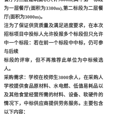
为一层餐厅(面积为3300m),第二标段为二层餐
厅(面积为3000m)。
注为了保证供货质量及满足进度要求，在本次
招标项目中投标人允许投报多个标段但只允许
中一个标段：若在前一个标段中中标，仍可参
与后续
标段的评审，但不再推荐此单位为中标候选
人。
采购需求：学校在校师生
3000余人，在采购人
学校提供食品原材料、水电燃、低值易耗品以
及其他食堂经营所需的材料、设备、软硬件的
情况下，中标供应商提供劳务服务。主要包含
以下内容：