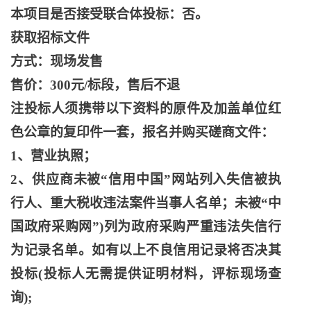
本项目是否接受联合体投标：否。
获取招标文件
方式：现场发售
售价：
300元/标段，售后不退
注投标人须携带以下资料的原件及加盖单位红
色公章的复印件一套，报名并购买磋商文件：
1、营业执照；
2、供应商未被“信用中国”网站列入失信被执
行人、重大税收违法案件当事人名单；未被“中
国政府采购网”)列为政府采购严重违法失信行
为记录名单。如有以上不良信用记录将否决其
投标(投标人无需提供证明材料，评标现场查
询);