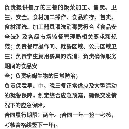
负责提供餐厅的三餐的饭菜加工、售卖、卫
生、安全。食材加工操作、食品贮存、售卖、
食材清洗、加工器具清洗消毒需符合《食品安
全法》及各级市场监督管理局相关要求和规
范；负责餐厅操作间、就餐区域、公共区域卫
生；负责学生复用餐具的洗消；负责确保服务
期间的食品安
全；负责病媒生物的日常防治；
负责保障早、中、晚三餐正常供应及大型活动
的就餐保障，制定综合应急预案，确保突发情
况下的应急保障。
合同履行期限：两年。
(合同一年一签一考核，
考核合格续签下一年)。