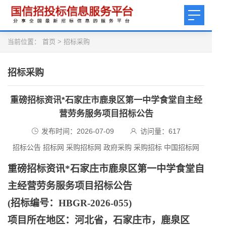
当前位置：
首页
>
招标采购
招标采购
重磅招标资讯*石家庄市鹿泉区第一中学食堂自主经
营劳务服务项目招标公告
发布时间：2026-07-09
访问量：
617
招标公告 招标网 采购招标网 政府采购 采购招标 中国招标网
重磅招标资讯
*石家庄市鹿泉区第一中学食堂自
主经营劳务服务项目招标公告
(招标编号：HBGR-2026-055)
项目所在地区：河北省，石家庄市，鹿泉区