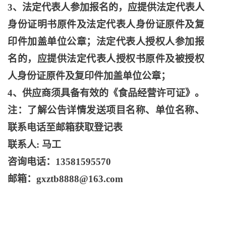
3、法定代表人参加报名的，应提供法定代表人
身份证明书原件及法定代表人身份证原件及复
印件加盖单位公章；法定代表人授权人参加报
名的，应提供法定代表人授权书原件及被授权
人身份证原件及复印件加盖单位公章；
4、供应商须具备有效的《食品经营许可证》。
注：了解公告详情发送项目名称、单位名称、
联系电话至邮箱获取登记表
联系人
: 马工
咨询电话：
13581595570
邮箱：
gxztb8888@163.com