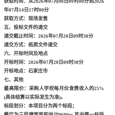
获取时间：从
2026年07月08日09时00分到2026
年07月14日17时00分
获取方式：现场发售
五、投标文件的递交
递交截止时间：
2026年07月20日09时30分
递交方式：纸质文件递交
六、开标时间及地点
开标时间：
2026年07月20日09时30分
开标地点：石家庄市
七、其他
最高限价：采购人学校每月伙食费收入的
25%
(具体结算以实际发生为准)。
标段划分：本项目分为两个标段；
餐厅为三层建筑面积共计
9600m,其中第一标段