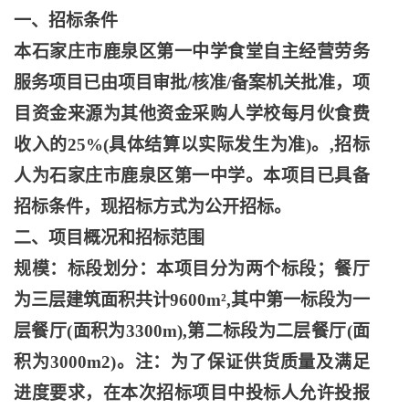
一、招标条件
本石家庄市鹿泉区第一中学食堂自主经营劳务
服务项目已由项目审批
/核准/备案机关批准，项
目资金来源为其他资金采购人学校每月伙食费
收入的25%(具体结算以实际发生为准)。,招标
人为石家庄市鹿泉区第一中学。本项目已具备
招标条件，现招标方式为公开招标。
二、项目概况和招标范围
规模：标段划分：本项目分为两个标段；餐厅
为三层建筑面积共计
9600m²,其中第一标段为一
层餐厅(面积为3300m),第二标段为二层餐厅(面
积为3000m2)。注：为了保证供货质量及满足
进度要求，在本次招标项目中投标人允许投报