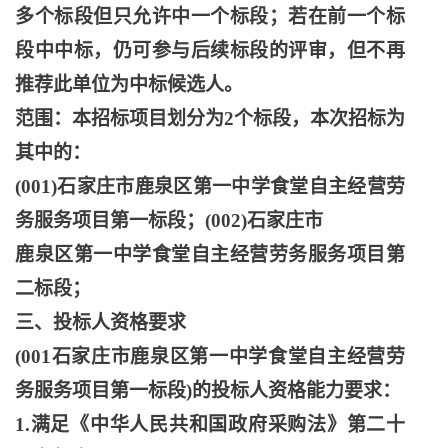
多个标段但只允许中一个标段；若在前一个标
段中中标，仍可参与后续标段的评审，但不再
推荐此单位为中标候选人。
范围：本招标项目划分为
2个标段，本次招标为
其中的：
(001)石家庄市鹿泉区第一中学食堂自主经营劳
务服务项目第一标段；(002)石家庄市
鹿泉区第一中学食堂自主经营劳务服务项目第
二标段；
三、投标人资格要求
(001石家庄市鹿泉区第一中学食堂自主经营劳
务服务项目第一标段)的投标人资格能力要求：
1.满足《中华人民共和国政府采购法》第二十