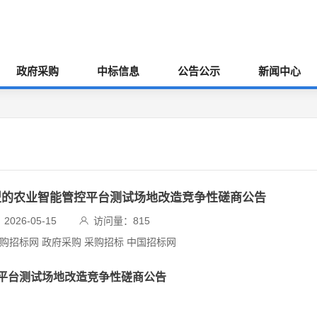
政府采购
中标信息
公告公示
新闻中心
大模型的农业智能管控平台测试场地改造竞争性磋商公告
026-05-15
访问量：
815
采购招标网 政府采购 采购招标 中国招标网
平台测试场地改造竞争性磋商公告