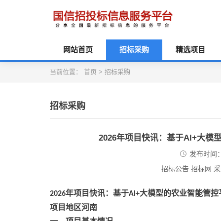
网站首页
招标采购
精选项目
当前位置：
首页
>
招标采购
招标采购
2026年项目快讯：基于Al+
发布时间：2
招标公告 招标网 
年项目快讯
：基于
大模型的农业智能管控
2026
Al+
项目地区河南