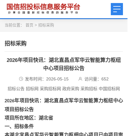
当前位置：
首页
>
招标采购
招标采购
2026年项目快讯：湖北直昌点军华云智能算力枢纽
中心项目招标公告
发布时间：2026-05-15
访问量：
652
招标公告 招标网 采购招标网 政府采购 采购招标 中国招标网
年项目快讯
：湖北直昌点军华云智能算力枢纽中心
2026
项目招标公告
项目所在地区：湖北省
一、招标条件
本湖北宜昌点军华云智能算力枢细中心项目已由项目审