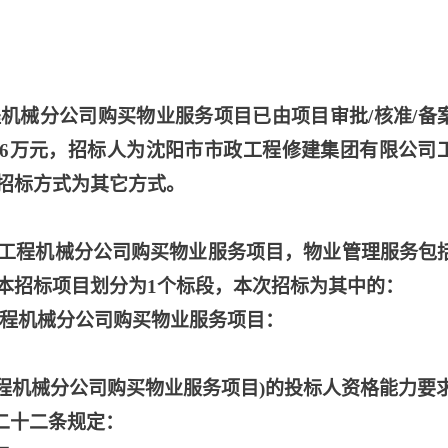
程机械分公司购买物业服务项目已由项目审批
/核准/备
176万元，招标人为沈阳市市政工程修建集团有限公司
招标方式为其它方式。
工程机械分公司购买物业服务项目，物业管理服务包
本招标项目划分为
1个标段，本次招标为其中的：
司工程机械分公司购买物业服务项目：
工程机械分公司购买物业服务项目)的投标人资格能力要
二十二条规定：