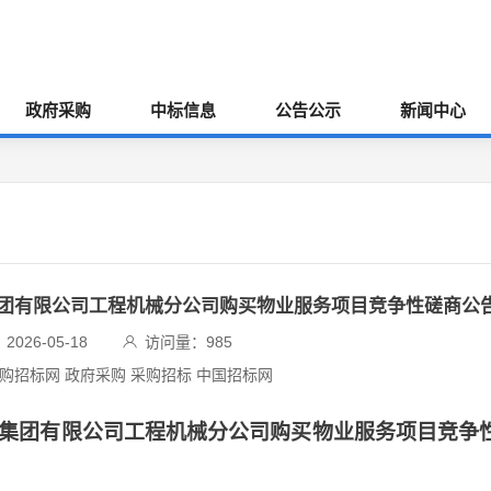
政府采购
中标信息
公告公示
新闻中心
集团有限公司工程机械分公司购买物业服务项目竞争性磋商公
026-05-18
访问量：
985
采购招标网 政府采购 采购招标 中国招标网
修建集团有限公司工程机械分公司购买物业服务项目竞争