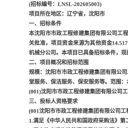
(招标编号：LNSL-202605003)
项目所在地区：辽宁省，沈阳市
一、招标条件
本沈阳市市政工程修建集团有限公司工
关批准，项目资金来源为其他资金14.5
机械分公司。本项目已具备招标条件，现
二、项目概况和招标范围
规模：沈阳市市政工程修建集团有限公司
堂服务、保洁服务、保安服务等。范围：
(001)沈阳市市政工程修建集团有限公
三、投标人资格要求
(001沈阳市市政工程修建集团有限公司
1.满足《中华人民共和国政府采购法》第