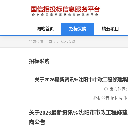
网站首页
招标采购
精选项目
当前位置：
首页
>
招标采购
招标采购
关于2026最新资讯%沈阳市市政工程修建
发布时间：2
招标公告 招标网 
关于
2026最新资讯%沈阳市市政工程
商公告