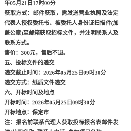
年05月21日17时00分
获取方式：邮件获取，需发送营业执照及法定
代表人授权委托书、被委托人身份证扫描件
(加
盖公章)至邮箱获取招标文件，并注明联系人及
联系方式。
售价：
300元，售后不退。
五、投标文件的递交
递交截止时间：
2026年05月25日09时30分
递交方式：纸质文件递交
六、开标时间及地点
开标时间：
2026年05月25日09时30分
开标地点：保定市
注：报名前联系代理人获取投标报名表邮件发