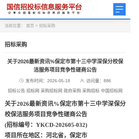
当前位置：
首页
>
招标采购
招标采购
关于2026最新资讯%保定市第十三中学深保分校保
洁服务项目竞争性磋商公告
发布时间：2026-05-18
访问量：
886
招标公告 招标网 采购招标网 政府采购 采购招标 中国招标网
关于
2026最新资讯%保定市第十三中学深保分
校保洁服务项目竞争性磋商公告
(招标编号：YKCD-202605-032)
项目所在地区：河北省，保定市