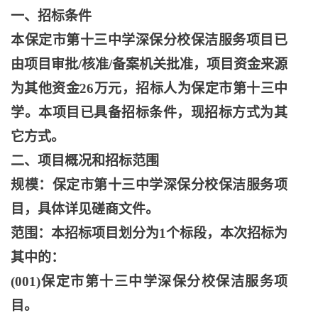
一、招标条件
本保定市第十三中学深保分校保洁服务项目已
由项目审批
/核准/备案机关批准，项目资金来源
为其他资金26万元，招标人为保定市第十三中
学。本项目已具备招标条件，现招标方式为其
它方式。
二、项目概况和招标范围
规模：保定市第十三中学深保分校保洁服务项
目，具体详见磋商文件。
范围：本招标项目划分为
1个标段，本次招标为
其中的：
(001)保定市第十三中学深保分校保洁服务项
目。