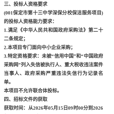
三、投标人资格要求
(001保定市第十三中学深保分校保洁服务项目)
的投标人资格能力要求：
1.满足《中华人民共和国政府采购法》第二十
二条规定；
2.本项目专门面向中小企业采购；
3.特定资格要求：未被“信用中国”和“中国政府
采购网”列入失信被执行人、重大税收违法案件
当事人、政府采购严重违法失信行为记录名
单。
本项目不允许联合体投标。
四、招标文件的获取
获取时间：从
2026年05月15日09时00分到2026