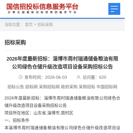
当前位置：
首页
>
招标采购
招标采购
2026年度最新招标：淄博市周村瑞通储备粮油有限
公司绿色仓储升级改造项目设备采购招标公告
发布时间：2026-06-03
访问量：
620
招标公告 招标网 采购招标网 政府采购 采购招标 中国招标网
2026年度最新招标：淄博市周村瑞通储备粮油有限公司绿色仓
储升级改造项目设备采购招标公告
项目所在地区：山东省,淄博市,周村区
一、招标条件
本淄博市周村瑞通储备粮油有限公司绿色仓储升级改造项目设