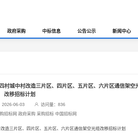
政府采购
中标信息
公告公示
新闻中心
等四村城中村改造三片区、四片区、五片区、六片区通信架空
改移招标计划
026-06-03
访问量：
836
采购招标网 政府采购 采购招标 中国招标网
村改造三片区、四片区、五片区、六片区通信架空光缆改移招标计划