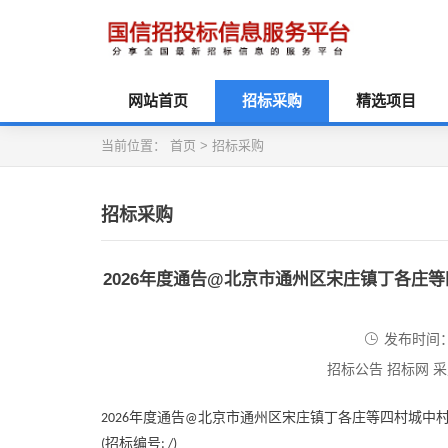
网站首页
招标采购
精选项目
当前位置：
首页
>
招标采购
招标采购
2026年度通告@北京市通州区宋庄镇丁各庄
发布时间：2
招标公告 招标网 
年度通告
北京市通州区宋庄镇丁各庄等四村城中
2026
@
招标编号
(
: /)