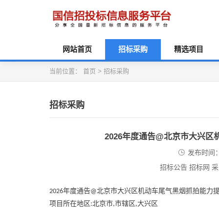
网站首页
招标采购
精选项目
当前位置：
首页
>
招标采购
招标采购
2026年度通告@北京市大兴
发布时间：2
招标公告 招标网 
年度通告
北京市大兴区机动车尾气黑烟抓拍能力
2026
@
项目所在地区
北京市
市辖区
大兴区
:
,
,