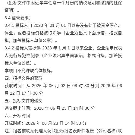
（投标文件中附近半年任意一个月份的纳税证明和缴纳的社保
证明）。
3.4 信誉要求：
3.4.1 投标人自 2023 年 01 月 01 日以来没有处于被责令停产、
停业，或者投标资格被取消等（企业须出具书面承诺，格式自
拟，加盖投标人单位公章）。
3.4.2 投标人需提供 2023 年 1 月 1 日以来企业、企业法定代表
人无行贿犯罪记录（企业须出具书面承诺，格式自拟，加盖投
标人单位公章）。
本项目不允许联合体投标。
四、招标文件的获取
获取时间：从 2026 年 06 月 02 日 08 时 30 分到 2026 年 06
月 12 日 17 时 30 分
五、投标文件的递交
递交截止时间：2026 年 06 月 23 日 14 时 30 分
六、开标时间
开标时间：2026 年 06 月 23 日 14 时 30 分
注：报名前联系代理人获取投标报名表邮件发送（公司名称+联