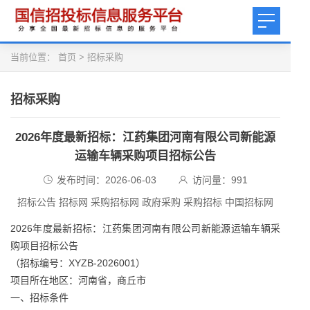
当前位置：
首页
>
招标采购
招标采购
2026年度最新招标：江药集团河南有限公司新能源
运输车辆采购项目招标公告
发布时间：2026-06-03
访问量：
991
招标公告 招标网 采购招标网 政府采购 采购招标 中国招标网
2026年度最新招标：江药集团河南有限公司新能源运输车辆采
购项目招标公告
（招标编号：XYZB-2026001）
项目所在地区：河南省，商丘市
一、招标条件