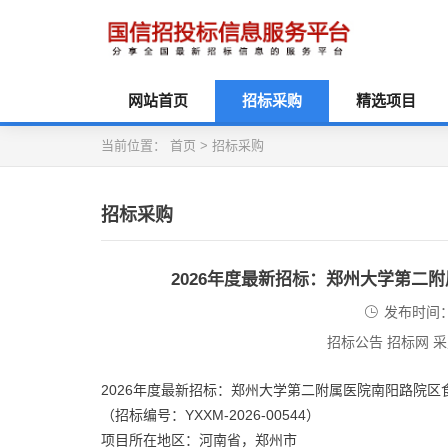
网站首页
招标采购
精选项目
当前位置：
首页
>
招标采购
招标采购
2026年度最新招标：郑州大学第二
发布时间：2
招标公告 招标网 
2026年度最新招标：郑州大学第二附属医院南阳路院
（招标编号：YXXM-2026-00544）
项目所在地区：河南省，郑州市