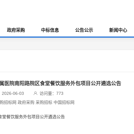
政府采购
中标信息
公告公示
新闻中心
附属医院南阳路院区食堂餐饮服务外包项目公开遴选公告
026-06-03
访问量：
773
采购招标网 政府采购 采购招标 中国招标网
区食堂餐饮服务外包项目公开遴选公告