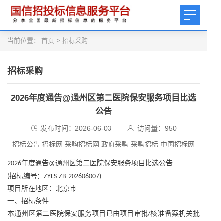
当前位置：
首页
>
招标采购
招标采购
2026年度通告@通州区第二医院保安服务项目比选
公告
发布时间：2026-06-03
访问量：
950
招标公告 招标网 采购招标网 政府采购 采购招标 中国招标网
年度通告
通州区第二医院保安服务项目比选公告
2026
@
招标编号：
(
ZYLS-ZB-202606007)
项目所在地区：北京市
一、招标条件
本通州区第二医院保安服务项目已由项目审批
核准备案机关批
/