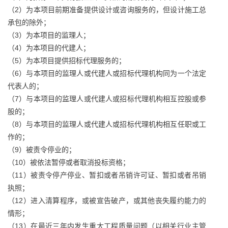
（2）为本项目前期准备提供设计或咨询服务的，但设计施工总
承包的除外；
（3）为本项目的监理人；
（4）为本项目的代建人；
（5）为本项目提供招标代理服务的；
（6）与本项目的监理人或代建人或招标代理机构同为一个法定
代表人的；
（7）与本项目的监理人或代建人或招标代理机构相互控股或参
股的；
（8）与本项目的监理人或代建人或招标代理机构相互任职或工
作的；
（9）被责令停业的；
（10）被依法暂停或者取消投标资格；
（11）被责令停产停业、暂扣或者吊销许可证、暂扣或者吊销
执照；
（12）进入清算程序，或被宣告破产，或其他丧失履约能力的
情形；
（13）在最近三年内发生重大工程质量问题（以相关行业主管