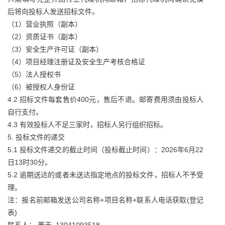
后将向投标人发送招标文件。
（1）营业执照（副本）
（2）资质证书（副本）
（3）安全生产许可证（副本）
（4）项目经理注册证及安全生产考核合格证
（5）法人授权书
（6）被授权人身份证
4.2 招标文件每套售价400元，售后不退。邮寄费用须由投标人
自行支付。
4.3 有效投标人不足三家时，招标人另行组织招标。
5. 投标文件的递交
5.1 投标文件递交的截止时间（投标截止时间）：2026年6月22
日13时30分。
5.2 逾期送达的或者未送达指定地点的投标文件，招标人不予受
理。
注：报名前邮箱发送公司名称+项目名称+联系人电话获取(登记
表)