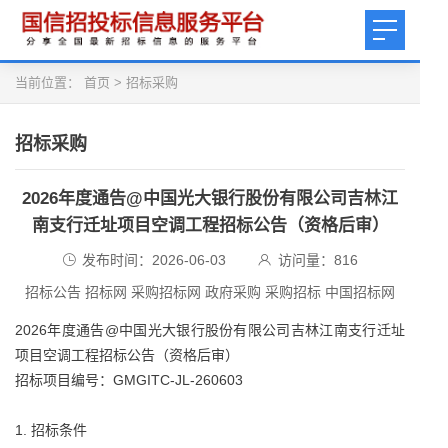
当前位置：
首页
>
招标采购
招标采购
2026年度通告@中国光大银行股份有限公司吉林江
南支行迁址项目空调工程招标公告（资格后审）
发布时间：2026-06-03
访问量：
816
招标公告 招标网 采购招标网 政府采购 采购招标 中国招标网
2026年度通告@中国光大银行股份有限公司吉林江南支行迁址
项目空调工程招标公告（资格后审）
招标项目编号：GMGITC-JL-260603
1. 招标条件