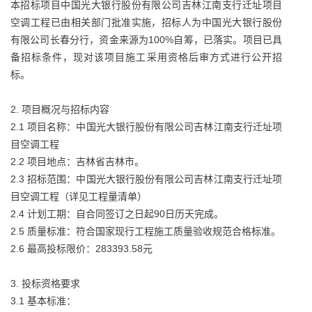
本招标项目中国光大银行股份有限公司吉林江南支行迁址项目
空调工程已由相关部门批准实施，招标人为中国光大银行股份
有限公司长春分行，资金来源为100%自筹，已落实。项目已具
备招标条件，现对该项目施工采用资格后审方式进行公开招
标。
2. 项目概况与招标内容
2.1 项目名称：中国光大银行股份有限公司吉林江南支行迁址项
目空调工程
2.2 项目地点：吉林省吉林市。
2.3 招标范围：中国光大银行股份有限公司吉林江南支行迁址项
目空调工程（详见工程量清单）
2.4 计划工期：自合同签订之日起90日历天完成。
2.5 质量标准：符合国家现行工程施工质量验收规范合格标准。
2.6 最高投标限价：283393.58元
3. 投标资格要求
3.1 基本标准：