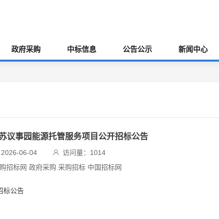
政府采购
中标信息
公告公示
新闻中心
：江苏议事园能源托管服务项目公开招标公告
26-06-04
访问量：
1014
采购招标网 政府采购 采购招标 中国招标网
招标公告