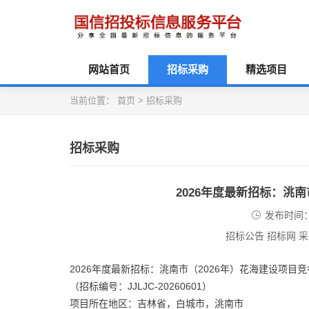
网站首页
招标采购
精选项目
当前位置：
首页
>
招标采购
招标采购
2026年度最新招标：洮
发布时间：2
招标公告 招标网 
2026年度最新招标：洮南市（2026年）花海建设项目
（招标编号：JJLJC-20260601）
项目所在地区：吉林省，白城市，洮南市