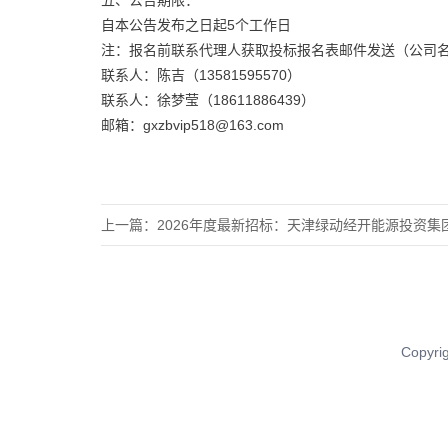
自本公告发布之日起5个工作日
注：报名前联系代理人获取投标报名表邮件发送（公司名
联系人：陈吉（13581595570）
联系人：徐梦莹（18611886439）
邮箱：gxzbvip518@163.com
上一篇：
2026年度最新招标：天津绿动经开能源投资集团有限公
Copy