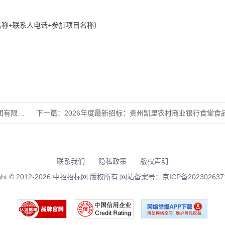
称+联系人电话+参加项目名称）
司合同能
下一篇：
2026年度最新招标：贵州凯里农村商业银行食堂食品配送项目
联系我们
隐私政策
版权声明
right © 2012-2026 中招招标网 版权所有 网站备案号：
京ICP备202302637