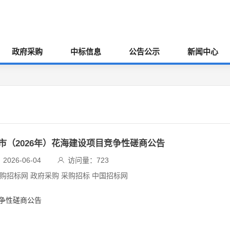
政府采购
中标信息
公告公示
新闻中心
南市（2026年）花海建设项目竞争性磋商公告
026-06-04
访问量：
723
采购招标网 政府采购 采购招标 中国招标网
竞争性磋商公告