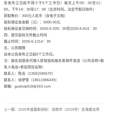
告发布之日起不得少于5个工作日）每天上午09：00至12：
00，下午14：30至17：00（北京时间，法定节假日除外）
获取售价：300元人民币（含电子文档）
投标保证金金额（元）：5000.00元
投标保证金交纳时间：2026-6-209：00至2026-6-814：30
四、提交投标文件截止时间
截止时间：2026-6-1214：30
五、公告期限
自本公告发布之日起5个工作日。
注：报名前联系代理人获取投标报名表邮件发送（公司名称+联
系人电话+参加项目名称）
联系人：陈吉（13581595570）
联系人：徐梦莹（18611886439）
邮箱：gxzbvip518@163.com
上一篇：
2026年度最新招标：洮南市（2026年）花海建设项目竞争性