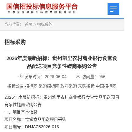
当前位置：
首页
>
招标采购
招标采购
2026年度最新招标：贵州凯里农村商业银行食堂食
品配送项目竞争性磋商采购公告
发布时间：2026-06-04
访问量：
956
招标公告 招标网 采购招标网 政府采购 采购招标 中国招标网
2026年度最新招标：贵州凯里农村商业银行食堂食品配送项目
竞争性磋商采购公告
一、项目基本信息
项目名称：食堂食品配送项目采购
项目编号：DNJAZB2026-016