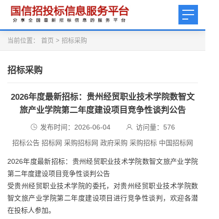
当前位置：
首页
>
招标采购
招标采购
2026年度最新招标：贵州经贸职业技术学院数智文
旅产业学院第二年度建设项目竞争性谈判公告
发布时间：2026-06-04
访问量：
576
招标公告 招标网 采购招标网 政府采购 采购招标 中国招标网
2026年度最新招标：贵州经贸职业技术学院数智文旅产业学院
第二年度建设项目竞争性谈判公告
受贵州经贸职业技术学院的委托，对贵州经贸职业技术学院数
智文旅产业学院第二年度建设项目进行竞争性谈判，欢迎各潜
在投标人参加。