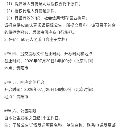
（1）提供法人身份证明及授权委托书原件；
（2）授权代理人身份证原件；
（3）具备有效的“统一社会信用代码”营业执照；
请报名供应商认真阅读招标公告，所提交资料与该项目不符合
的将拒绝报名，后果由供应商自行承担。
3. 售价：50元人民币（含电子文档）
### 四、提交投标文件截止时间、开标时间和地点
截止时间：2026年07月20日14时00分（北京时间）
地点：贵阳市
### 五、响应文件开启
开启时间：2026年07月20日14时00分（北京时间）
地点：贵阳市
### 六、公告期限
自本公告发布之日起3个工作日。
注：了解公告详情发送项目名称、单位名称、联系电话发至邮