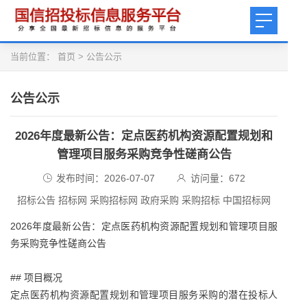
当前位置：
首页
>
公告公示
公告公示
2026年度最新公告：定点医药机构资源配置规划和
管理项目服务采购竞争性磋商公告
发布时间：2026-07-07
访问量：
672
招标公告 招标网 采购招标网 政府采购 采购招标 中国招标网
2026年度最新公告：定点医药机构资源配置规划和管理项目服
务采购竞争性磋商公告
## 项目概况
定点医药机构资源配置规划和管理项目服务采购的潜在投标人