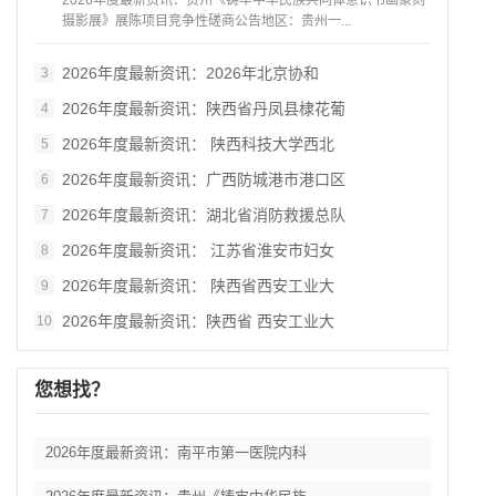
2026年度最新资讯：贵州《铸牢中华民族共同体意识书画篆刻
摄影展》展陈项目竞争性磋商公告地区：贵州一...
2026年度最新资讯：2026年北京协和
3
2026年度最新资讯：陕西省丹凤县棣花葡
4
2026年度最新资讯： 陕西科技大学西北
5
2026年度最新资讯：广西防城港市港口区
6
2026年度最新资讯：湖北省消防救援总队
7
2026年度最新资讯： 江苏省淮安市妇女
8
2026年度最新资讯： 陕西省西安工业大
9
2026年度最新资讯：陕西省 西安工业大
10
您想找？
2026年度最新资讯：南平市第一医院内科