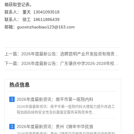
箱获取登记表。
联系人： 董天 13041093518
联系人： 徐工 18611886439
邮箱：guoxinzhaobiao123@163.com
上一篇：
2026年度最新公告：选聘昆明产业开发投资有限责任公司 20
下一篇：
2026年度最新公告：广东肇庆中学2026-2028年校园文
热点信息
1
2026年度最新资讯：南平市第一医院内科
2026年度最新资讯：南平市第一医院内科大楼能力提升改造工
程加固后结构安全性及抗震鉴定服务采购竞争性...
1
2026年度最新资讯：贵州《铸牢中华民族