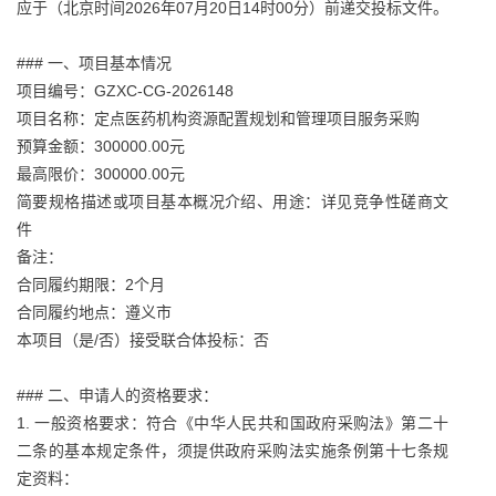
应于（北京时间2026年07月20日14时00分）前递交投标文件。
### 一、项目基本情况
项目编号：GZXC-CG-2026148
项目名称：定点医药机构资源配置规划和管理项目服务采购
预算金额：300000.00元
最高限价：300000.00元
简要规格描述或项目基本概况介绍、用途：详见竞争性磋商文
件
备注：
合同履约期限：2个月
合同履约地点：遵义市
本项目（是/否）接受联合体投标：否
### 二、申请人的资格要求：
1. 一般资格要求：符合《中华人民共和国政府采购法》第二十
二条的基本规定条件，须提供政府采购法实施条例第十七条规
定资料：