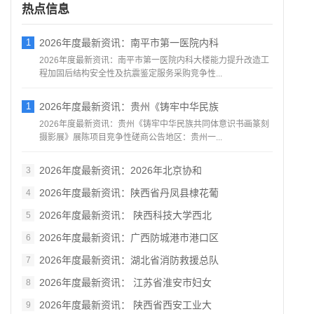
热点信息
1
2026年度最新资讯：南平市第一医院内科
2026年度最新资讯：南平市第一医院内科大楼能力提升改造工
程加固后结构安全性及抗震鉴定服务采购竞争性...
1
2026年度最新资讯：贵州《铸牢中华民族
2026年度最新资讯：贵州《铸牢中华民族共同体意识书画篆刻
摄影展》展陈项目竞争性磋商公告地区：贵州一...
2026年度最新资讯：2026年北京协和
3
2026年度最新资讯：陕西省丹凤县棣花葡
4
2026年度最新资讯： 陕西科技大学西北
5
2026年度最新资讯：广西防城港市港口区
6
2026年度最新资讯：湖北省消防救援总队
7
2026年度最新资讯： 江苏省淮安市妇女
8
2026年度最新资讯： 陕西省西安工业大
9