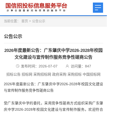
当前位置：
首页
>
公告公示
公告公示
2026年度最新公告：广东肇庆中学2026-2028年校园
文化建设与宣传制作服务竞争性磋商公告
发布时间：2026-07-07
访问量：
847
招标公告 招标网 采购招标网 政府采购 采购招标 中国招标网
2026年度最新公告：广东肇庆中学2026-2028年校园文化建设
与宣传制作服务竞争性磋商公告
受广东肇庆中学的委托，采用竞争性磋商方式组织采购广东肇
庆中学2026-2028年校园文化建设与宣传制作服务。欢迎符合