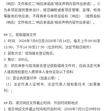
（响应）文件格式二“响应承诺函”相关声明内容作出承诺）。②
为本项目提供整体设计、规范编制或者项目管理、监理、检测
等服务的供应商，不得再参与本项目投标（响应）（按照投标
（响应）文件格式二“响应承诺函”相关声明内容作出承诺）。
## 三、获取磋商文件
1. 时间：2026年7月8日至2026年7月14日，每天上午09:00至
12:00，下午14:30至17:30（北京时间，法定节假日除外）
2. 获取方式：现场报名登记购买。
3. 售价：300元。
注：供应商参与现场报名登记获取磋商文件时，应由法定代表
人或其授权委托人携带本人身份证及以下资料：
（1）营业执照复印件（加盖公章）；
（2）法定代表人证明书、法定代表人授权委托书（如需委
托）；
## 四、递交响应文件截止时间、开启时间和地点
1. 递交响应文件截止时间和开启时间：2026年7月21日09时30