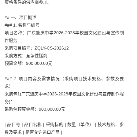
资格条件的供应商参加。
## 一、项目概述
### 1. 名称与编号
项目名称：广东肇庆中学2026-2028年校园文化建设与宣传制
作服务
采购项目编号：ZQLY-CS-202612
采购方式：竞争性磋商
预算金额：900,000.00元
### 2. 项目内容及需求情况（采购项目技术规格、参数及要
求）
采购包1(广东肇庆中学2026-2028年校园文化建设与宣传制作服
务)：
采购包预算金额：900,000.00元
| 品目号 | 品目名称 | 采购标的 | 数量（单位） | 技术规格、参
数及要求 | 是否允许进口产品 |