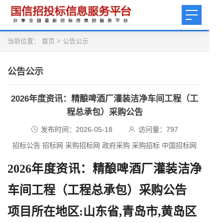
当前位置：
首页
>
公告公示
公告公示
2026年度资讯：精酿啤酒厂灌装洁净车间工程（工
程总承包）采购公告
发布时间：2026-05-18
访问量：
797
招标公告 招标网 采购招标网 政府采购 采购招标 中国招标网
2026年度资讯：精酿啤酒厂灌装洁净
车间工程（工程总承包）采购公告
项目所在地区
:山东省,青岛市,黄岛区