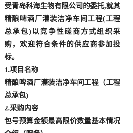
受青岛科海生物有限公司的委托
,就其
精酿啤酒厂灌装洁净车间工程(工程
总承包)以竞争性磋商方式组织采
购，欢迎符合条件的供应商参加投
标。
1.项目名称
精酿啤酒厂灌装洁净车间工程（工程
总承包
)
2.采购内容
包号预算金额最高限价数量基本情况