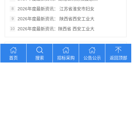
2026年度最新资讯： 江苏省淮安市妇女
8
2026年度最新资讯： 陕西省西安工业大
9
2026年度最新资讯：陕西省 西安工业大
10
您想找？
首页
搜索
招标采购
公告公示
返回顶部
2026年度最新资讯：南平市第一医院内科
2026年度最新资讯：贵州《铸牢中华民族
2026年度最新资讯：2026年北京协和
2026年度最新资讯：陕西省丹凤县棣花葡
2026年度最新资讯： 陕西科技大学西北