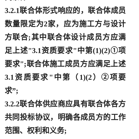
3.2.1联合体形式响应的，联合体成员
数量限定为2家，应为施工方与设计
方联合;其中联合体设计成员方应满
足上述"3.1资质要求"中第(1)(2)①项
要求";联合体施工成员方应满足上述
3.1资质要求"中第（1)(2）②项要
求”;
3.2.2联合体供应商应具有联合体各方
共同投标协议，明确各成员方的工作
范围、权利和义务;