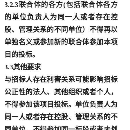
3.2.3联合体的各方(包括联合体各方
的单位负责人为同一人或者存在控
股、管理关系的不同单位）不得再以
单独名义或参加新的联合体参加本项
目的投标。
3.3其他要求
与招标人存在利害关系可能影响招标
公正性的法人、其他组织或者个人，
不得参加该项目投标。单位负责人为
同一人或者存在控股、管理关系的不
同单位，不得参加同一标段或者未划