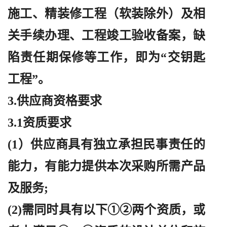
施工、精装修工程（软装除外）及相
关手续办理、工程竣工验收备案，缺
陷责任期保修等工作，即为“交钥匙
工程”。
3.供应商资格要求
3.1资质要求
(1）供应商具有独立承担民事责任的
能力，有能力提供本次采购所需产品
及服务;
(2)需同时具有以下①②两个资质，或