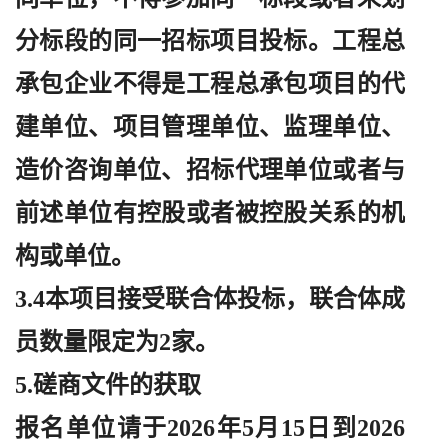
分标段的同一招标项目投标。工程总
承包企业不得是工程总承包项目的代
建单位、项目管理单位、监理单位、
造价咨询单位、招标代理单位或者与
前述单位有控股或者被控股关系的机
构或单位。
3.4本项目接受联合体投标，联合体成
员数量限定为2家。
5.磋商文件的获取
报名单位请于
2026年5月15日到2026