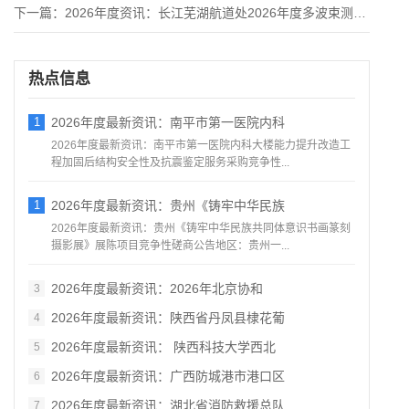
下一篇：
2026年度资讯：长江芜湖航道处2026年度多波束测深系统采
热点信息
1
2026年度最新资讯：南平市第一医院内科
2026年度最新资讯：南平市第一医院内科大楼能力提升改造工
程加固后结构安全性及抗震鉴定服务采购竞争性...
1
2026年度最新资讯：贵州《铸牢中华民族
2026年度最新资讯：贵州《铸牢中华民族共同体意识书画篆刻
摄影展》展陈项目竞争性磋商公告地区：贵州一...
2026年度最新资讯：2026年北京协和
3
2026年度最新资讯：陕西省丹凤县棣花葡
4
2026年度最新资讯： 陕西科技大学西北
5
2026年度最新资讯：广西防城港市港口区
6
2026年度最新资讯：湖北省消防救援总队
7