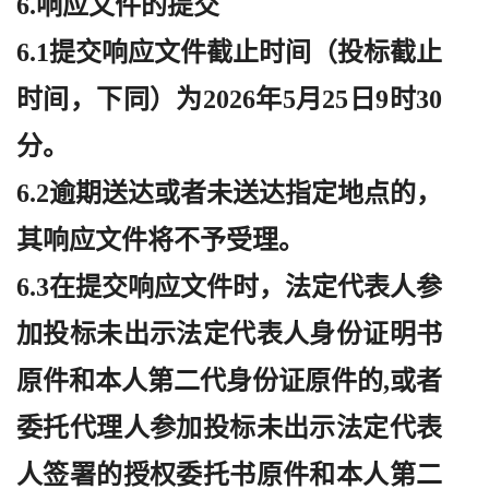
6.响应文件的提交
6.1提交响应文件截止时间（投标截止
时间，下同）为2026年5月25日9时30
分。
6.2逾期送达或者未送达指定地点的，
其响应文件将不予受理。
6.3在提交响应文件时，法定代表人参
加投标未出示法定代表人身份证明书
原件和本人第二代身份证原件的,或者
委托代理人参加投标未出示法定代表
人签署的授权委托书原件和本人第二