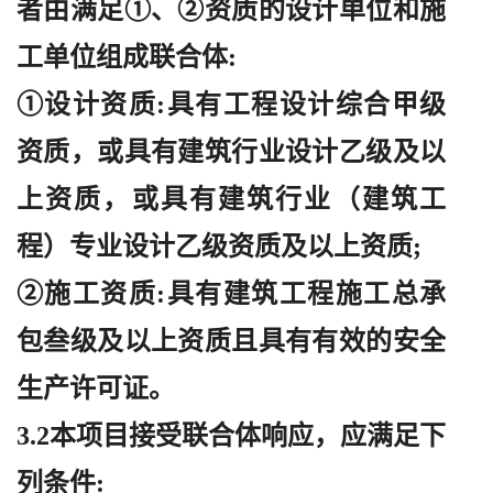
者由满足①、②资质的设计单位和施
工单位组成联合体:
①设计资质:具有工程设计综合甲级
资质，或具有建筑行业设计乙级及以
上资质，或具有建筑行业（建筑工
程）专业设计乙级资质及以上资质;
②施工资质:具有建筑工程施工总承
包叁级及以上资质且具有有效的安全
生产许可证。
3.2本项目接受联合体响应，应满足下
列条件: