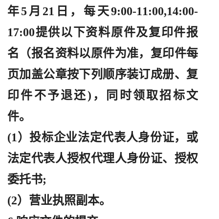
年5月21日，每天9:00-11:00,14:00-
17:00提供以下资料原件及复印件报
名（报名资料以原件为准，复印件每
页加盖公章按下列顺序装订成册、复
印件不予退还)，同时领取招标文
件。
(1）投标企业法定代表人身份证，或
法定代表人授权代理人身份证、授权
委托书;
(2）营业执照副本。