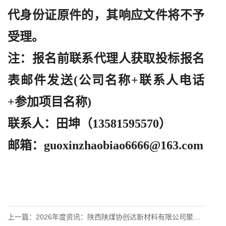
代身份证原件的，其响应文件将不予
受理。
注：报名前联系代理人获取投标报名
表邮件发送
(公司名称+联系人电话
+参加项目名称)
联系人：田坤（
13581595570）
邮箱：
guoxinzhaobiao6666@163.com
上一篇：
2026年度资讯：陕西陕煤协创达新材料有限公司聚烯烃弹性体（