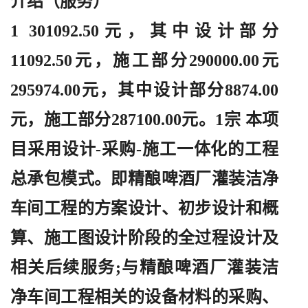
介绍（服务）
1 301092.50元，其中设计部分
11092.50元，施工部分290000.00元
295974.00元，其中设计部分8874.00
元，施工部分287100.00元。1宗 本项
目采用设计-采购-施工一体化的工程
总承包模式。即精酿啤酒厂灌装洁净
车间工程的方案设计、初步设计和概
算、施工图设计阶段的全过程设计及
相关后续服务;与精酿啤酒厂灌装洁
净车间工程相关的设备材料的采购、