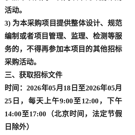
活动。
3) 为本采购项目提供整体设计、规范
编制或者项目管理、监理、检测等服
务的，不得再参加本项目的其他招标
采购活动。
三、获取招标文件
时间：
2026年05月18日至2026年05月
25日，每天上午9:00至12:00，下午
14:00至17:00（北京时间，法定节假
日除外）