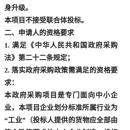
身升级。
本项目不接受联合体投标。
二、申请人的资格要求
1. 满足《中华人民共和国政府采购
法》第二十二条规定；
2. 落实政府采购政策需满足的资格要
求：
本政府采购项目是专门面向中小企
业，本项目企业划分标准所属行业为
“工业”（投标人提供的货物应全部由