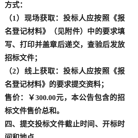
方式：
（
1）现场获取：投标人应按照《报
名登记材料》（见附件）中的要求填
写、打印并盖章后递交，查验后发放
招标文件；
（
2）线上获取：投标人应按照《报
名登记材料》的要求提交资料；
售价：￥
300.00元，本公告包含的招
标文件售价总和。
四、提交投标文件截止时间、开标时
间和地点