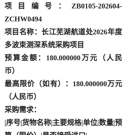
项目编号：
ZB0105-202604-
ZCHW0494
项目名称：长江芜湖航道处
2026年度
多波束测深系统采购项目
预算金额：
180.000000万元（人民
币）
最高限价（如有）：
180.000000万元
（人民币）
采购需求：
|序号|货物名称|主要规格|单位|数量|预