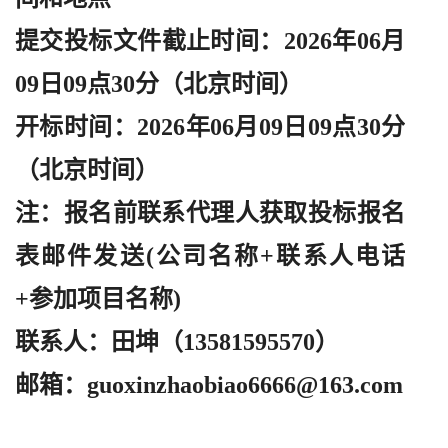
提交投标文件截止时间：
2026年06月
09日09点30分（北京时间）
开标时间：
2026年06月09日09点30分
（北京时间）
注：报名前联系代理人获取投标报名
表邮件发送
(公司名称+联系人电话
+参加项目名称)
联系人：田坤（
13581595570）
邮箱：
guoxinzhaobiao6666@163.com