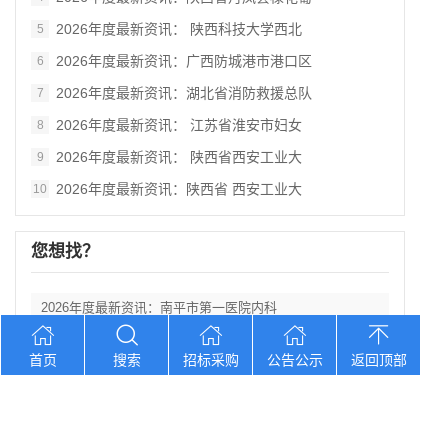
2026年度最新资讯： 陕西科技大学西北
5
2026年度最新资讯：广西防城港市港口区
6
2026年度最新资讯：湖北省消防救援总队
7
2026年度最新资讯： 江苏省淮安市妇女
8
2026年度最新资讯： 陕西省西安工业大
9
2026年度最新资讯：陕西省 西安工业大
10
您想找？
2026年度最新资讯：南平市第一医院内科
2026年度最新资讯：贵州《铸牢中华民族
首页
搜索
招标采购
公告公示
返回顶部
2026年度最新资讯：2026年北京协和
2026年度最新资讯：陕西省丹凤县棣花葡