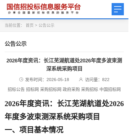
当前位置：
首页
>
公告公示
公告公示
2026年度资讯：长江芜湖航道处2026年度多波束测
深系统采购项目
发布时间：2026-05-18
访问量：
822
招标公告 招标网 采购招标网 政府采购 采购招标 中国招标网
2026年度资讯：长江芜湖航道处2026
年度多波束测深系统采购项目
一、项目基本情况