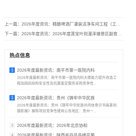
上一篇：
2026年度资讯：精酿啤酒厂灌装洁净车间工程（工程总承包）采
下一篇：
2026年度资讯：2026年度莲宝叶则漫泽塘景区副食供应商服
热点信息
1
2026年度最新资讯：南平市第一医院内科
2026年度最新资讯：南平市第一医院内科大楼能力提升改造工
程加固后结构安全性及抗震鉴定服务采购竞争性...
1
2026年度最新资讯：贵州《铸牢中华民族
2026年度最新资讯：贵州《铸牢中华民族共同体意识书画篆刻
摄影展》展陈项目竞争性磋商公告地区：贵州一...
2026年度最新资讯：2026年北京协和
3
2026年度最新资讯：陕西省丹凤县棣花葡
4