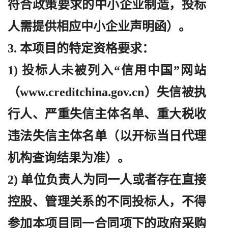
符合政策要求的中小企业制造，投标
人需提供相应中小企业声明函）。
3. 本项目的特定资格要求：
1) 投标人未被列入“信用中国”网站
（www.creditchina.gov.cn）失信被执
行人、严重失信主体名单、重大税收
违法失信主体名单（以开标当日代理
机构查询结果为准）。
2) 单位负责人为同一人或者存在直接
控股、管理关系的不同投标人，不得
参加本项目同一合同项下的政府采购