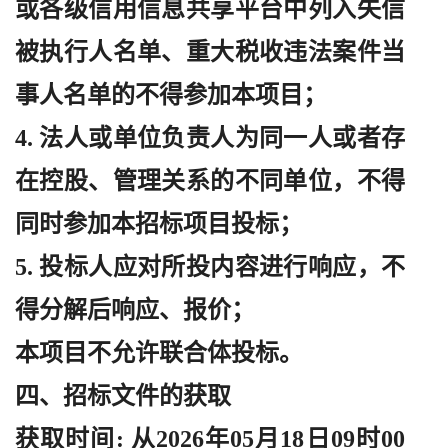
或各级信用信息共享平台中列入失信
被执行人名单、重大税收违法案件当
事人名单的不得参加本项目；
4. 法人或单位负责人为同一人或者存
在控股、管理关系的不同单位，不得
同时参加本招标项目投标；
5. 投标人应对所投内容进行响应，不
得分解后响应、报价；
本项目不允许联合体投标。
四、招标文件的获取
获取时间
: 从2026年05月18日09时00