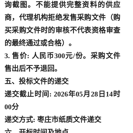
询截图。不能提供完整资料的供应
商，代理机构拒绝发售采购文件（购
买采购文件时的审核不代表资格审查
的最终通过或合格）。
3. 售价: 人民币300元/份。采购文件
售出后不予退回。
五、投标文件的递交
递交截止时间
: 2026年05月28日14时
00分
递交方式
: 枣庄市纸质文件递交
六、开标时间及地点