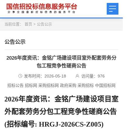
当前位置：
首页
>
公告公示
公告公示
2026年度资讯：金铭广场建设项目室外配套劳务分
包工程竞争性磋商公告
发布时间：2026-05-18
访问量：
976
招标公告 招标网 采购招标网 政府采购 采购招标 中国招标网
2026年度资讯：金铭广场建设项目室
外配套劳务分包工程竞争性磋商公告
(招标编号: HRGJ-2026CS-Z005)