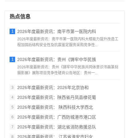
热点信息
1
2026年度最新资讯：南平市第一医院内科
2026年度最新资讯：南平市第一医院内科大楼能力提升改造工
程加固后结构安全性及抗震鉴定服务采购竞争性...
1
2026年度最新资讯：贵州《铸牢中华民族
2026年度最新资讯：贵州《铸牢中华民族共同体意识书画篆刻
摄影展》展陈项目竞争性磋商公告地区：贵州一...
2026年度最新资讯：2026年北京协和
3
2026年度最新资讯：陕西省丹凤县棣花葡
4
2026年度最新资讯： 陕西科技大学西北
5
2026年度最新资讯：广西防城港市港口区
6
2026年度最新资讯：湖北省消防救援总队
7
2026年度最新资讯： 江苏省淮安市妇女
8