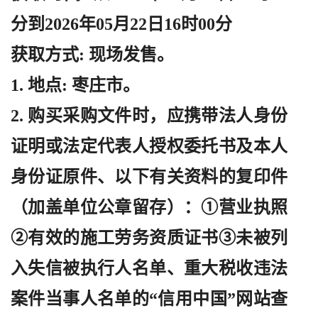
分到2026年05月22日16时00分
获取方式
: 现场发售。
1. 地点: 枣庄市。
2. 购买采购文件时，应携带法人身份
证明或法定代表人授权委托书及本人
身份证原件、以下有关资料的复印件
（加盖单位公章留存）：①营业执照
②有效的施工劳务资质证书③未被列
入失信被执行人名单、重大税收违法
案件当事人名单的“信用中国”网站查