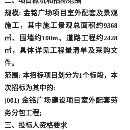
二、项目概况和招标范围
规模
: 金铭广场项目室外配套及景观
施工，其中施工景观总面积约9368
㎡、围墙约108m、道路工程约2428
㎡，具体详见工程量清单及采购文
件。
范围
: 本招标项目划分为1个标段，本
次招标为其中的:
(001) 金铭广场建设项目室外配套劳
务分包工程;
三、投标人资格要求