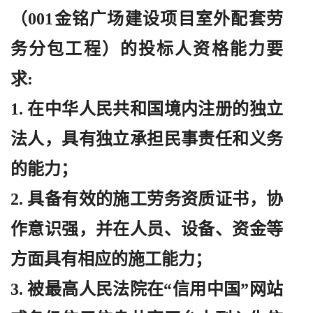
（
001金铭广场建设项目室外配套劳
务分包工程）的投标人资格能力要
求:
1. 在中华人民共和国境内注册的独立
法人，具有独立承担民事责任和义务
的能力；
2. 具备有效的施工劳务资质证书，协
作意识强，并在人员、设备、资金等
方面具有相应的施工能力；
3. 被最高人民法院在“信用中国”网站