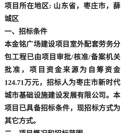
项目所在地区
: 山东省，枣庄市，薛
城区
一、招标条件
本金铭广场建设项目室外配套劳务分
包工程已由项目审批
/核准/备案机关
批准，项目资金来源为自筹资金
124.71万元，招标人为枣庄市新时代
城市基础设施建设发展有限公司。本
项目已具备招标条件，现招标方式为
其它方式。