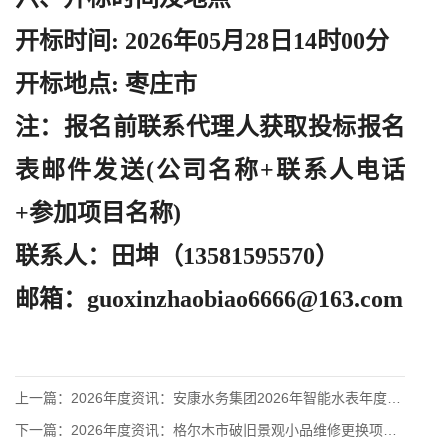
开标时间
: 2026年05月28日14时00分
开标地点
: 枣庄市
注：报名前联系代理人获取投标报名
表邮件发送
(公司名称+联系人电话
+参加项目名称)
联系人：田坤（
13581595570）
邮箱：
guoxinzhaobiao6666@163.com
上一篇：
2026年度资讯：安康水务集团2026年智能水表年度采购项目
下一篇：
2026年度资讯：格尔木市破旧景观小品维修更换项目竞争性磋商