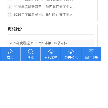
2026年度最新资讯： 陕西省西安工业大
9
2026年度最新资讯：陕西省 西安工业大
10
您想找？
2026年度最新资讯：南平市第一医院内科
2026年度最新资讯：贵州《铸牢中华民族
首页
搜索
招标采购
公告公示
返回顶部
2026年度最新资讯：2026年北京协和
2026年度最新资讯：陕西省丹凤县棣花葡
2026年度最新资讯： 陕西科技大学西北
Copyright © 2012-2026 中招招标网 版权所有 网站备案号：
京