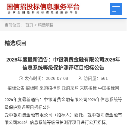
当前位置：
首页
>
精选项目
精选项目
2026年度最新通告：中银消费金融有限公司2026年
信息系统等级保护测评项目招标公告
发布时间：2026-07-08
访问量：
561
招标公告 招标网 采购招标网 政府采购 采购招标 中国招标网
年度最新通告：中银消费金融有限公司
年信息系统等
2026
2026
级保护测评项目招标公告
受中银消费金融有限公司（招标人）委托，就中银消费金融有
限公司
年信息系统等级保护测评项目进行公开招标。
2026