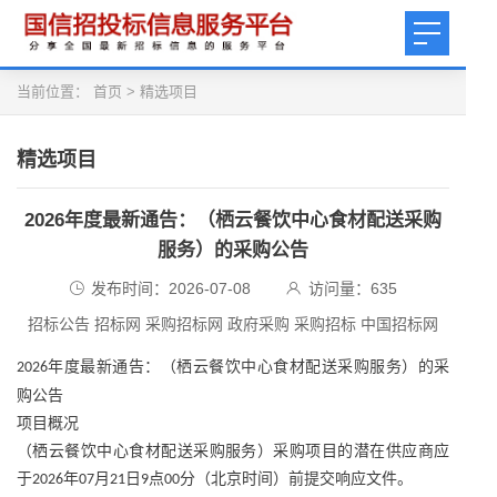
当前位置：
首页
>
精选项目
精选项目
2026年度最新通告：（栖云餐饮中心食材配送采购
服务）的采购公告
发布时间：2026-07-08
访问量：
635
招标公告 招标网 采购招标网 政府采购 采购招标 中国招标网
年度最新通告：（栖云餐饮中心食材配送采购服务）的采
2026
购公告
项目概况
（栖云餐饮中心食材配送采购服务）采购项目的潜在供应商应
于
年
月
日
点
分（北京时间）前提交响应文件。
2026
07
21
9
00